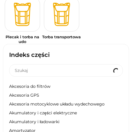
Plecak i torba na
Torba transportowa
udo
Indeks części
Akcesoria do filtrów
Akcesoria GPS
Akcesoria motocyklowe układu wydechowego
Akumulatory i części elektryczne
Akumulatory i ładowarki
Amortyzator