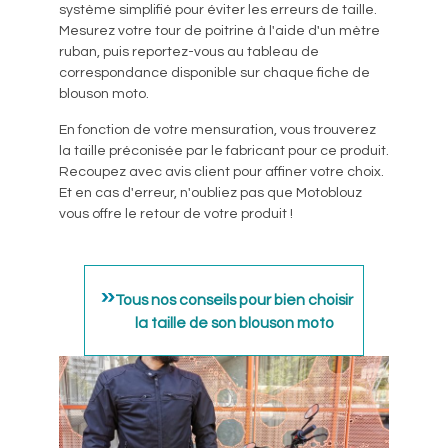
système simplifié pour éviter les erreurs de taille.
Mesurez votre tour de poitrine à l'aide d'un mètre
ruban, puis reportez-vous au tableau de
correspondance disponible sur chaque fiche de
blouson moto.
En fonction de votre mensuration, vous trouverez
la taille préconisée par le fabricant pour ce produit.
Recoupez avec avis client pour affiner votre choix.
Et en cas d'erreur, n'oubliez pas que Motoblouz
vous offre le retour de votre produit !
Tous nos conseils pour bien choisir
la taille de son blouson moto