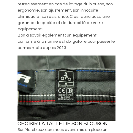
rétrécissement en cas de lavage du blouson, son
ergonomie, son ajustement, son innocuité
chimique et sa résistance. C'est donc aussi une
garantie de qualité et de durabilité de votre
équipement !
Bon à savoir également : un équipement
conforme à la norme est obligatoire pour passer le
permis moto depuis 2013.
CHOISIR LA TAILLE DE SON BLOUSON
Sur Motoblouz.com nous avons mis en place un