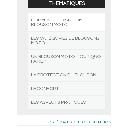
THÉMATIQUES
COMMENT CHOISIR SON
BLOUSON MOTO
LES CATÉGORIES DE BLOUSONS
MOTO
UN BLOUSON MOTO, POUR QUOI
FAIRE ?
LA PROTECTION DU BLOUSON
LE CONFORT
LES ASPECTS PRATIQUES
LES CATÉGORIES DE BLOUSONS MOTO >