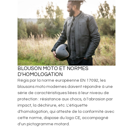
BLOUSON MOTO ET NORMES
D'HOMOLOGATION
Régis par la norme européenne EN 17092, les
blousons moto modernes doivent répondre à une
série de caractéristiques liées à leur niveau de
protection : résistance aux chocs, à l'abrasion par
impact, la déchirure, etc. L'étiquette
d'homologation, qui atteste de la conformité avec
cette norme, dispose du logo CE, accompagné
d'un pictogramme motard.