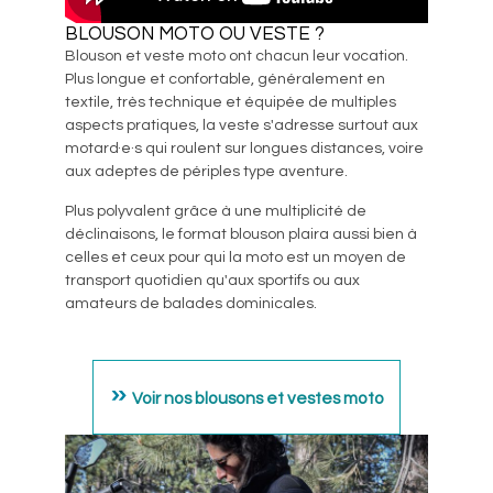
BLOUSON MOTO OU VESTE ?
Blouson et veste moto ont chacun leur vocation.
Plus longue et confortable, généralement en
textile, très technique et équipée de multiples
aspects pratiques, la veste s'adresse surtout aux
motard·e·s qui roulent sur longues distances, voire
aux adeptes de périples type aventure.
Plus polyvalent grâce à une multiplicité de
déclinaisons, le format blouson plaira aussi bien à
celles et ceux pour qui la moto est un moyen de
transport quotidien qu'aux sportifs ou aux
amateurs de balades dominicales.
Voir nos blousons et vestes moto