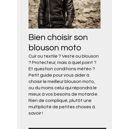
Bien choisir son
blouson moto
Cuir ou textile ? Veste ou blouson
? Protecteur, mais à quel point ?
Et question conditions météo ?
Petit guide pour vous aider à
choisir le meilleur blouson moto,
ou du moins celui qui répondra le
mieux à vos besoins de motard·e.
Rien de compliqué, plutôt une
multiplicité de petites choses à
savoir !