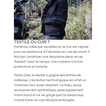
TEXTILE OU CUIR ?
Matériau noble par excellence, le cuir est réputé
pour sa résistance à l'abrasion en cas de chute. Il
finit par constituer une deuxième peau en se
"faisant" avec le temps. Une matière à la fois
protectrice et vivante.
Moins cher, le textile a gagné ses lettres de
noblesse. L'évolution technologique en a fait un
matériau tout aussi résistant. Le tissu, quasi
exclusivement synthétique, pèse également
moins lourd et ne se gorge pas (ou beaucoup
moins) d'eau en cas de pluie prolongée.