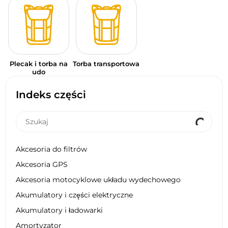
Plecak i torba na
Torba transportowa
udo
Indeks części
Akcesoria do filtrów
Akcesoria GPS
Akcesoria motocyklowe układu wydechowego
Akumulatory i części elektryczne
Akumulatory i ładowarki
Amortyzator