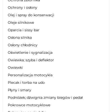
Ochrony i osłony
Olej i spray do konserwacji
Oleje silnikowe
Oparcia i sissy bar
Osłona silnika
Osłony chłodnicy
Oświetlenie i sygnalizacja
Owiewka; szyba i deflektor
Owiewki
Personalizacja motocykla
Plecak i torba na udo
Płyny i smary
Podnóżek; dźwignia zmiany biegów i pedał
Pokrowce motocyklowe