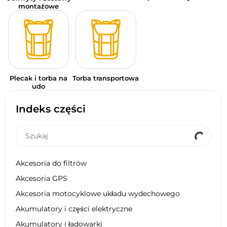
montażowe
Plecak i torba na
Torba transportowa
udo
Indeks części
Akcesoria do filtrów
Akcesoria GPS
Akcesoria motocyklowe układu wydechowego
Akumulatory i części elektryczne
Akumulatory i ładowarki