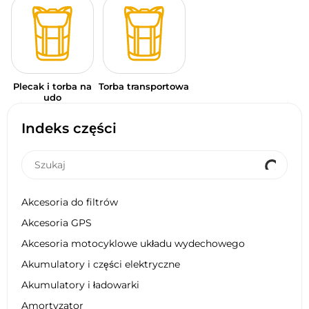
Plecak i torba na
Torba transportowa
udo
Indeks części
Akcesoria do filtrów
Akcesoria GPS
Akcesoria motocyklowe układu wydechowego
Akumulatory i części elektryczne
Akumulatory i ładowarki
Amortyzator