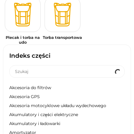
Plecak i torba na
Torba transportowa
udo
Indeks części
Akcesoria do filtrów
Akcesoria GPS
Akcesoria motocyklowe układu wydechowego
Akumulatory i części elektryczne
Akumulatory i ładowarki
Amortyzator