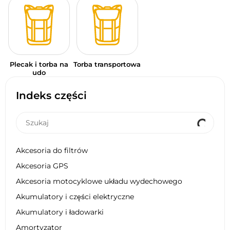
Plecak i torba na
Torba transportowa
udo
Indeks części
Akcesoria do filtrów
Akcesoria GPS
Akcesoria motocyklowe układu wydechowego
Akumulatory i części elektryczne
Akumulatory i ładowarki
Amortyzator