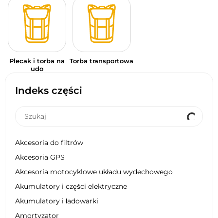
Plecak i torba na
Torba transportowa
udo
Indeks części
Akcesoria do filtrów
Akcesoria GPS
Akcesoria motocyklowe układu wydechowego
Akumulatory i części elektryczne
Akumulatory i ładowarki
Amortyzator