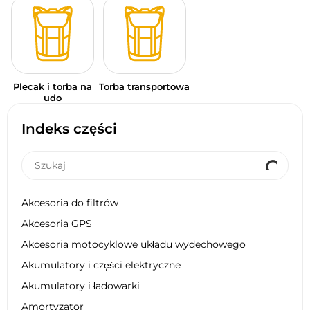
Plecak i torba na
Torba transportowa
udo
Indeks części
Akcesoria do filtrów
Akcesoria GPS
Akcesoria motocyklowe układu wydechowego
Akumulatory i części elektryczne
Akumulatory i ładowarki
Amortyzator