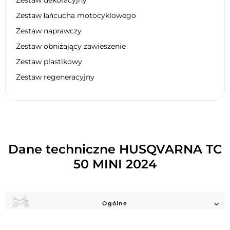
Zestaw łańcucha motocyklowego
Zestaw naprawczy
Zestaw obniżający zawieszenie
Zestaw plastikowy
Zestaw regeneracyjny
Dane techniczne HUSQVARNA TC
50 MINI 2024
Ogólne
Silnik