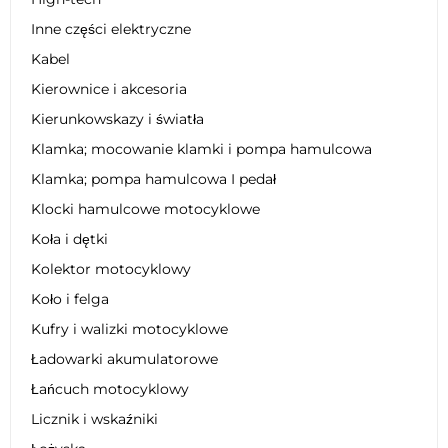
Inne części elektryczne
Kabel
Kierownice i akcesoria
Kierunkowskazy i światła
Klamka; mocowanie klamki i pompa hamulcowa
Klamka; pompa hamulcowa I pedał
Klocki hamulcowe motocyklowe
Koła i dętki
Kolektor motocyklowy
Koło i felga
Kufry i walizki motocyklowe
Ładowarki akumulatorowe
Łańcuch motocyklowy
Licznik i wskaźniki