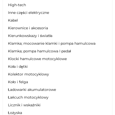
High-tech
Inne części elektryczne
Kabel
Kierownice i akcesoria
Kierunkowskazy i światła
Klamka; mocowanie klamki i pompa hamulcowa
Klamka; pompa hamulcowa I pedał
Klocki hamulcowe motocyklowe
Koła i dętki
Kolektor motocyklowy
Koło i felga
Ładowarki akumulatorowe
Łańcuch motocyklowy
Licznik i wskaźniki
Łożyska