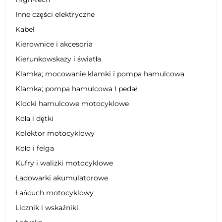
Inne części elektryczne
Kabel
Kierownice i akcesoria
Kierunkowskazy i światła
Klamka; mocowanie klamki i pompa hamulcowa
Klamka; pompa hamulcowa I pedał
Klocki hamulcowe motocyklowe
Koła i dętki
Kolektor motocyklowy
Koło i felga
Kufry i walizki motocyklowe
Ładowarki akumulatorowe
Łańcuch motocyklowy
Licznik i wskaźniki