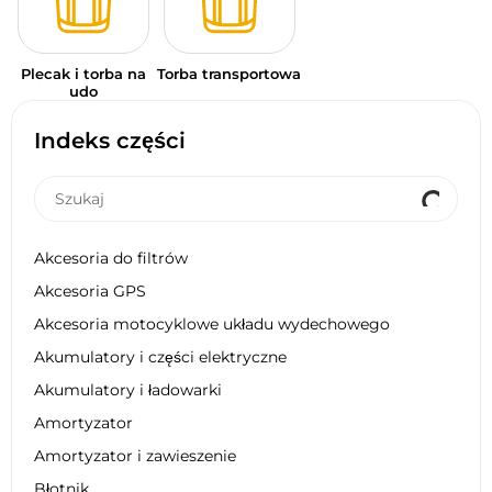
Plecak i torba na
Torba transportowa
udo
Indeks części
Akcesoria do filtrów
Akcesoria GPS
Akcesoria motocyklowe układu wydechowego
Akumulatory i części elektryczne
Akumulatory i ładowarki
Amortyzator
Amortyzator i zawieszenie
Błotnik