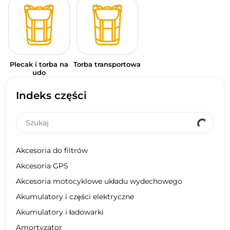
Plecak i torba na
Torba transportowa
udo
Indeks części
Akcesoria do filtrów
Akcesoria GPS
Akcesoria motocyklowe układu wydechowego
Akumulatory i części elektryczne
Akumulatory i ładowarki
Amortyzator