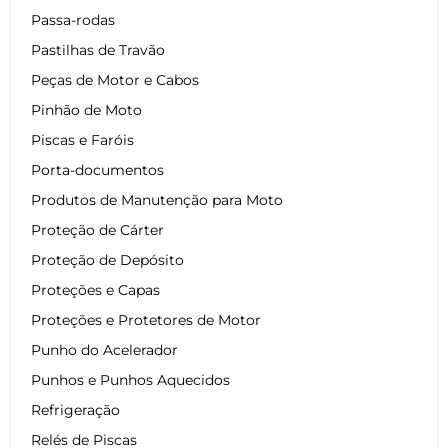
Passa-rodas
Pastilhas de Travão
Peças de Motor e Cabos
Pinhão de Moto
Piscas e Faróis
Porta-documentos
Produtos de Manutenção para Moto
Proteção de Cárter
Proteção de Depósito
Proteções e Capas
Proteções e Protetores de Motor
Punho do Acelerador
Punhos e Punhos Aquecidos
Refrigeração
Relés de Piscas