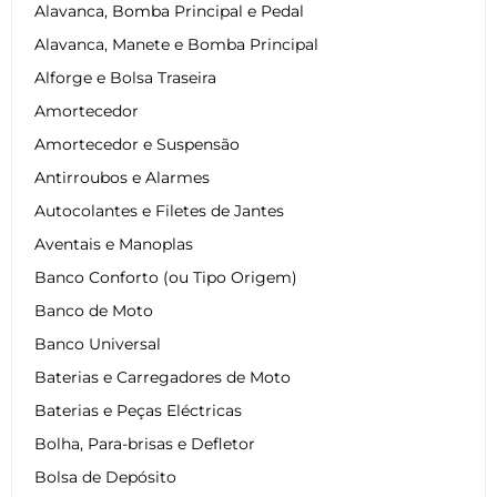
Alavanca, Bomba Principal e Pedal
Alavanca, Manete e Bomba Principal
Alforge e Bolsa Traseira
Amortecedor
Amortecedor e Suspensão
Antirroubos e Alarmes
Autocolantes e Filetes de Jantes
Aventais e Manoplas
Banco Conforto (ou Tipo Origem)
Banco de Moto
Banco Universal
Baterias e Carregadores de Moto
Baterias e Peças Eléctricas
Bolha, Para-brisas e Defletor
Bolsa de Depósito