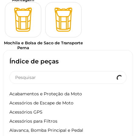
Mochila e Bolsa de
Saco de Transporte
Perna
Índice de peças
Acabamentos e Proteção da Moto
Acessórios de Escape de Moto
Acessórios GPS
Acessórios para Filtros
Alavanca, Bomba Principal e Pedal