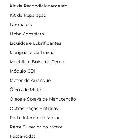
Kit de Recondicionamento
Kit de Reparação
Lâmpadas
Linha Completa
Líquidos e Lubrificantes
Mangueira de Travão
Mochila e Bolsa de Perna
Módulo CDI
Motor de Arranque
Óleos de Motor
Óleos e Sprays de Manutenção
Outras Peças Elétricas
Parte Inferior do Motor
Parte Superior do Motor
Passa-rodas