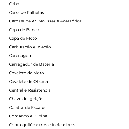
Cabo
Caixa de Palhetas
Câmara de Ar, Mousses e Acessórios
Capa de Banco
Capa de Moto
Carburação e Injeção
Carenagem
Carregador de Bateria
Cavalete de Moto
Cavalete de Oficina
Central e Resistência
Chave de Ignição
Coletor de Escape
Comando e Buzina
Conta-quilómetros e Indicadores