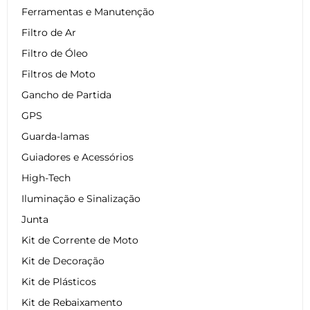
Ferramentas e Manutenção
Filtro de Ar
Filtro de Óleo
Filtros de Moto
Gancho de Partida
GPS
Guarda-lamas
Guiadores e Acessórios
High-Tech
Iluminação e Sinalização
Junta
Kit de Corrente de Moto
Kit de Decoração
Kit de Plásticos
Kit de Rebaixamento