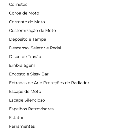
Cornetas
Coroa de Moto
Corrente de Moto
Customização de Moto
Depósito e Tampa
Descanso, Seletor e Pedal
Disco de Travão
Embraiagem
Encosto e Sissy Bar
Entradas de Ar e Proteções de Radiador
Escape de Moto
Escape Silencioso
Espelhos Retrovisores
Estator
Ferramentas