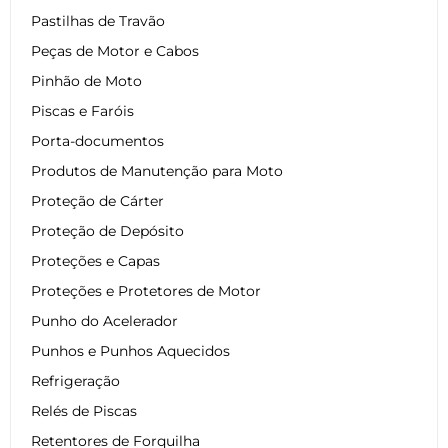
Pastilhas de Travão
Peças de Motor e Cabos
Pinhão de Moto
Piscas e Faróis
Porta-documentos
Produtos de Manutenção para Moto
Proteção de Cárter
Proteção de Depósito
Proteções e Capas
Proteções e Protetores de Motor
Punho do Acelerador
Punhos e Punhos Aquecidos
Refrigeração
Relés de Piscas
Retentores de Forquilha