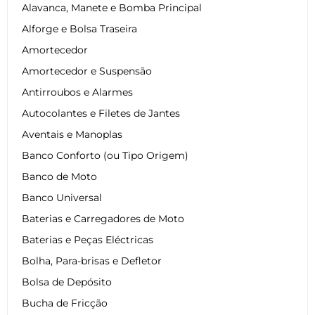
Alavanca, Manete e Bomba Principal
Alforge e Bolsa Traseira
Amortecedor
Amortecedor e Suspensão
Antirroubos e Alarmes
Autocolantes e Filetes de Jantes
Aventais e Manoplas
Banco Conforto (ou Tipo Origem)
Banco de Moto
Banco Universal
Baterias e Carregadores de Moto
Baterias e Peças Eléctricas
Bolha, Para-brisas e Defletor
Bolsa de Depósito
Bucha de Fricção