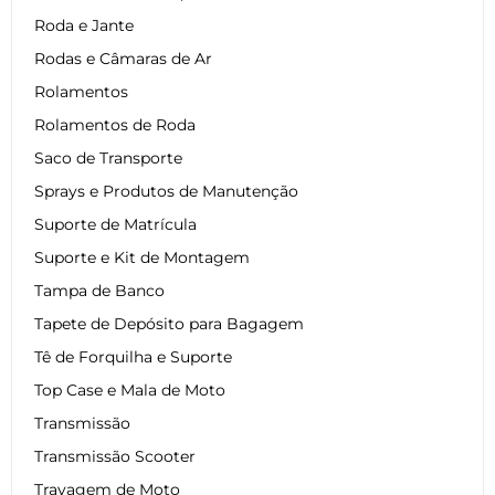
Roda e Jante
Rodas e Câmaras de Ar
Rolamentos
Rolamentos de Roda
Saco de Transporte
Sprays e Produtos de Manutenção
Suporte de Matrícula
Suporte e Kit de Montagem
Tampa de Banco
Tapete de Depósito para Bagagem
Tê de Forquilha e Suporte
Top Case e Mala de Moto
Transmissão
Transmissão Scooter
Travagem de Moto