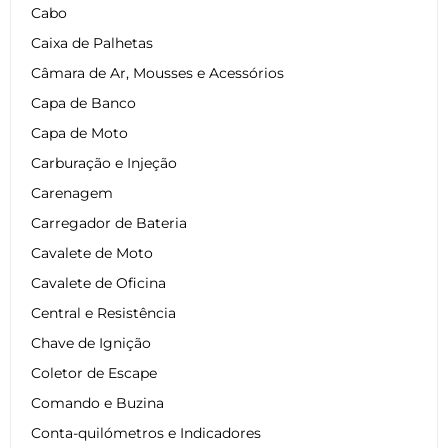
Cabo
Caixa de Palhetas
Câmara de Ar, Mousses e Acessórios
Capa de Banco
Capa de Moto
Carburação e Injeção
Carenagem
Carregador de Bateria
Cavalete de Moto
Cavalete de Oficina
Central e Resistência
Chave de Ignição
Coletor de Escape
Comando e Buzina
Conta-quilómetros e Indicadores