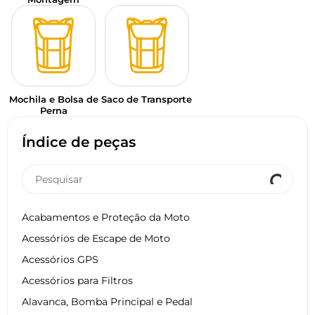
Mochila e Bolsa de
Saco de Transporte
Perna
Índice de peças
Acabamentos e Proteção da Moto
Acessórios de Escape de Moto
Acessórios GPS
Acessórios para Filtros
Alavanca, Bomba Principal e Pedal