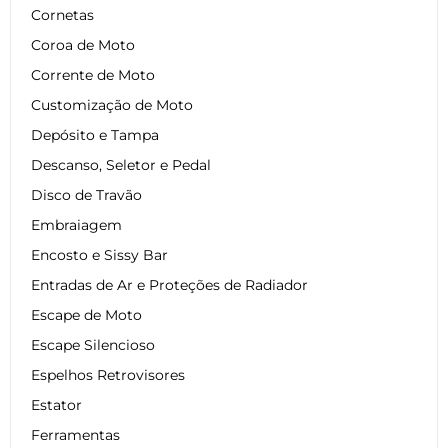
Cornetas
Coroa de Moto
Corrente de Moto
Customização de Moto
Depósito e Tampa
Descanso, Seletor e Pedal
Disco de Travão
Embraiagem
Encosto e Sissy Bar
Entradas de Ar e Proteções de Radiador
Escape de Moto
Escape Silencioso
Espelhos Retrovisores
Estator
Ferramentas