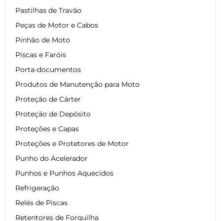
Pastilhas de Travão
Peças de Motor e Cabos
Pinhão de Moto
Piscas e Faróis
Porta-documentos
Produtos de Manutenção para Moto
Proteção de Cárter
Proteção de Depósito
Proteções e Capas
Proteções e Protetores de Motor
Punho do Acelerador
Punhos e Punhos Aquecidos
Refrigeração
Relés de Piscas
Retentores de Forquilha