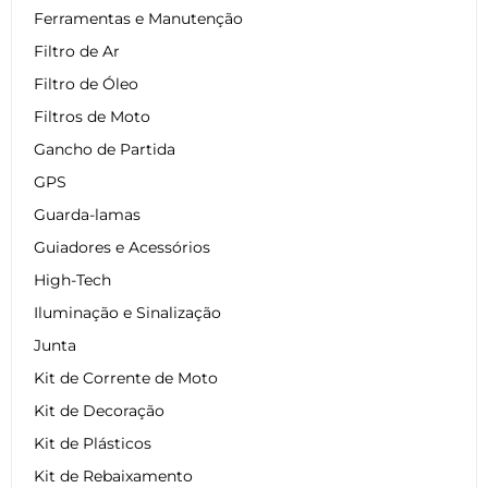
Ferramentas e Manutenção
Filtro de Ar
Filtro de Óleo
Filtros de Moto
Gancho de Partida
GPS
Guarda-lamas
Guiadores e Acessórios
High-Tech
Iluminação e Sinalização
Junta
Kit de Corrente de Moto
Kit de Decoração
Kit de Plásticos
Kit de Rebaixamento