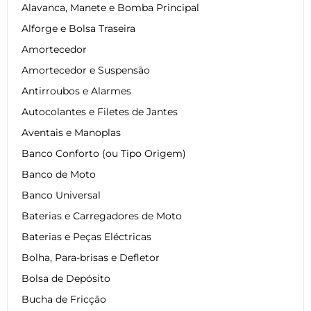
Alavanca, Manete e Bomba Principal
Alforge e Bolsa Traseira
Amortecedor
Amortecedor e Suspensão
Antirroubos e Alarmes
Autocolantes e Filetes de Jantes
Aventais e Manoplas
Banco Conforto (ou Tipo Origem)
Banco de Moto
Banco Universal
Baterias e Carregadores de Moto
Baterias e Peças Eléctricas
Bolha, Para-brisas e Defletor
Bolsa de Depósito
Bucha de Fricção