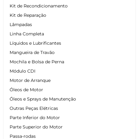
Kit de Recondicionamento
Kit de Reparação
Lâmpadas
Linha Completa
Líquidos e Lubrificantes
Mangueira de Travão
Mochila e Bolsa de Perna
Módulo CDI
Motor de Arranque
Óleos de Motor
Óleos e Sprays de Manutenção
Outras Peças Elétricas
Parte Inferior do Motor
Parte Superior do Motor
Passa-rodas