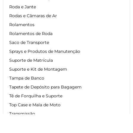
Roda e Jante
Rodas e Câmaras de Ar
Rolamentos
Rolamentos de Roda
Saco de Transporte
Sprays e Produtos de Manutenção
Suporte de Matrícula
Suporte e Kit de Montagem
Tampa de Banco
Tapete de Depósito para Bagagem
Tê de Forquilha e Suporte
Top Case e Mala de Moto
Transmissão
Transmissão Scooter
Travagem de Moto