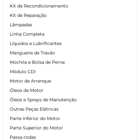
Kit de Recondicionamento
Kit de Reparação
Lâmpadas
Linha Completa
Líquidos e Lubrificantes
Mangueira de Travão
Mochila e Bolsa de Perna
Módulo CDI
Motor de Arranque
Óleos de Motor
Óleos e Sprays de Manutenção
Outras Peças Elétricas
Parte Inferior do Motor
Parte Superior do Motor
Passa-rodas