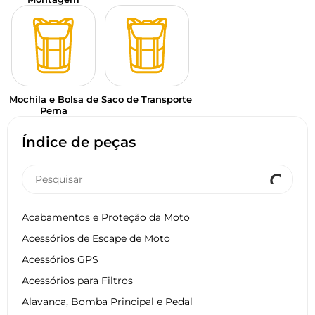
Mochila e Bolsa de
Saco de Transporte
Perna
Índice de peças
Acabamentos e Proteção da Moto
Acessórios de Escape de Moto
Acessórios GPS
Acessórios para Filtros
Alavanca, Bomba Principal e Pedal