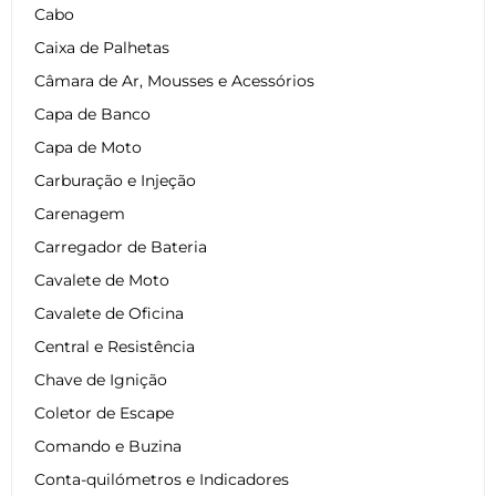
Cabo
Caixa de Palhetas
Câmara de Ar, Mousses e Acessórios
Capa de Banco
Capa de Moto
Carburação e Injeção
Carenagem
Carregador de Bateria
Cavalete de Moto
Cavalete de Oficina
Central e Resistência
Chave de Ignição
Coletor de Escape
Comando e Buzina
Conta-quilómetros e Indicadores