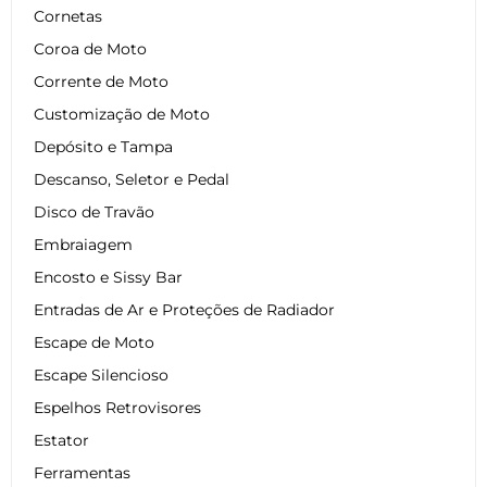
Cornetas
Coroa de Moto
Corrente de Moto
Customização de Moto
Depósito e Tampa
Descanso, Seletor e Pedal
Disco de Travão
Embraiagem
Encosto e Sissy Bar
Entradas de Ar e Proteções de Radiador
Escape de Moto
Escape Silencioso
Espelhos Retrovisores
Estator
Ferramentas