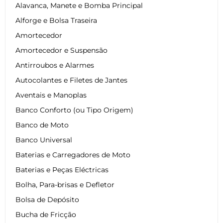
Alavanca, Manete e Bomba Principal
Alforge e Bolsa Traseira
Amortecedor
Amortecedor e Suspensão
Antirroubos e Alarmes
Autocolantes e Filetes de Jantes
Aventais e Manoplas
Banco Conforto (ou Tipo Origem)
Banco de Moto
Banco Universal
Baterias e Carregadores de Moto
Baterias e Peças Eléctricas
Bolha, Para-brisas e Defletor
Bolsa de Depósito
Bucha de Fricção