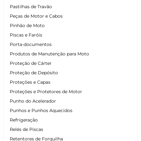
Pastilhas de Travão
Peças de Motor e Cabos
Pinhão de Moto
Piscas e Faróis
Porta-documentos
Produtos de Manutenção para Moto
Proteção de Cárter
Proteção de Depósito
Proteções e Capas
Proteções e Protetores de Motor
Punho do Acelerador
Punhos e Punhos Aquecidos
Refrigeração
Relés de Piscas
Retentores de Forquilha