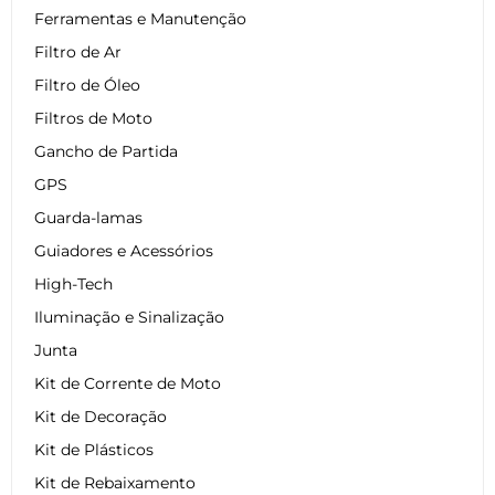
Ferramentas e Manutenção
Filtro de Ar
Filtro de Óleo
Filtros de Moto
Gancho de Partida
GPS
Guarda-lamas
Guiadores e Acessórios
High-Tech
Iluminação e Sinalização
Junta
Kit de Corrente de Moto
Kit de Decoração
Kit de Plásticos
Kit de Rebaixamento