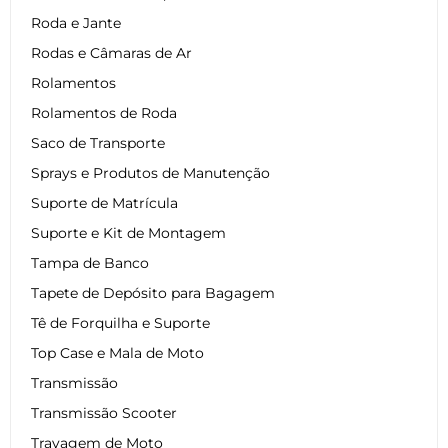
Roda e Jante
Rodas e Câmaras de Ar
Rolamentos
Rolamentos de Roda
Saco de Transporte
Sprays e Produtos de Manutenção
Suporte de Matrícula
Suporte e Kit de Montagem
Tampa de Banco
Tapete de Depósito para Bagagem
Tê de Forquilha e Suporte
Top Case e Mala de Moto
Transmissão
Transmissão Scooter
Travagem de Moto