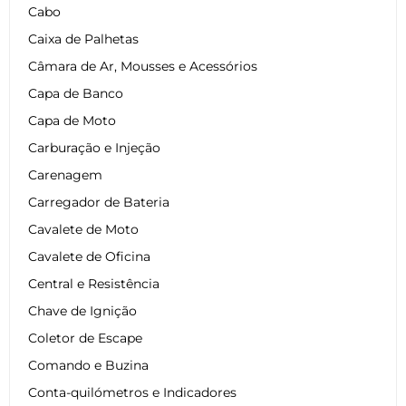
Cabo
Caixa de Palhetas
Câmara de Ar, Mousses e Acessórios
Capa de Banco
Capa de Moto
Carburação e Injeção
Carenagem
Carregador de Bateria
Cavalete de Moto
Cavalete de Oficina
Central e Resistência
Chave de Ignição
Coletor de Escape
Comando e Buzina
Conta-quilómetros e Indicadores