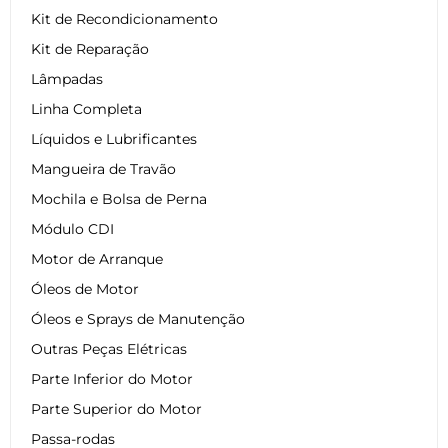
Kit de Recondicionamento
Kit de Reparação
Lâmpadas
Linha Completa
Líquidos e Lubrificantes
Mangueira de Travão
Mochila e Bolsa de Perna
Módulo CDI
Motor de Arranque
Óleos de Motor
Óleos e Sprays de Manutenção
Outras Peças Elétricas
Parte Inferior do Motor
Parte Superior do Motor
Passa-rodas