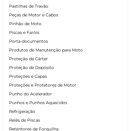
Pastilhas de Travão
Peças de Motor e Cabos
Pinhão de Moto
Piscas e Faróis
Porta-documentos
Produtos de Manutenção para Moto
Proteção de Cárter
Proteção de Depósito
Proteções e Capas
Proteções e Protetores de Motor
Punho do Acelerador
Punhos e Punhos Aquecidos
Refrigeração
Relés de Piscas
Retentores de Forquilha