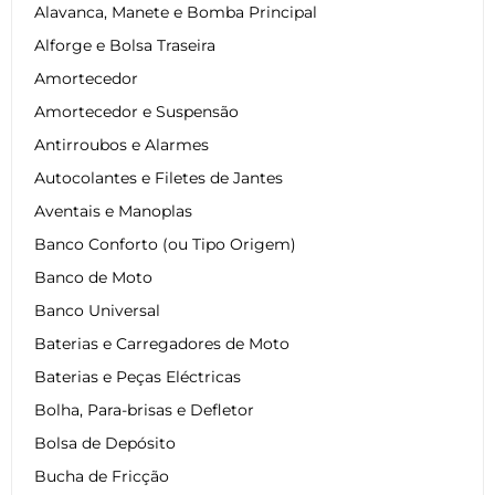
Alavanca, Manete e Bomba Principal
Alforge e Bolsa Traseira
Amortecedor
Amortecedor e Suspensão
Antirroubos e Alarmes
Autocolantes e Filetes de Jantes
Aventais e Manoplas
Banco Conforto (ou Tipo Origem)
Banco de Moto
Banco Universal
Baterias e Carregadores de Moto
Baterias e Peças Eléctricas
Bolha, Para-brisas e Defletor
Bolsa de Depósito
Bucha de Fricção