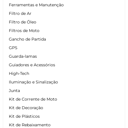
Ferramentas e Manutenção
Filtro de Ar
Filtro de Óleo
Filtros de Moto
Gancho de Partida
GPS
Guarda-lamas
Guiadores e Acessórios
High-Tech
Iluminação e Sinalização
Junta
Kit de Corrente de Moto
Kit de Decoração
Kit de Plásticos
Kit de Rebaixamento