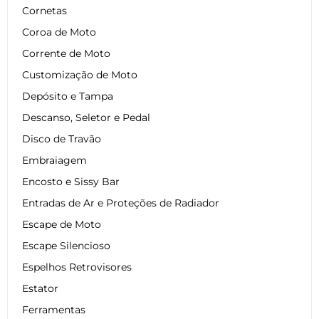
Cornetas
Coroa de Moto
Corrente de Moto
Customização de Moto
Depósito e Tampa
Descanso, Seletor e Pedal
Disco de Travão
Embraiagem
Encosto e Sissy Bar
Entradas de Ar e Proteções de Radiador
Escape de Moto
Escape Silencioso
Espelhos Retrovisores
Estator
Ferramentas