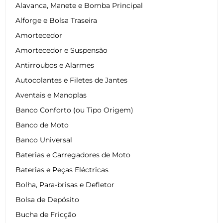
Alavanca, Manete e Bomba Principal
Alforge e Bolsa Traseira
Amortecedor
Amortecedor e Suspensão
Antirroubos e Alarmes
Autocolantes e Filetes de Jantes
Aventais e Manoplas
Banco Conforto (ou Tipo Origem)
Banco de Moto
Banco Universal
Baterias e Carregadores de Moto
Baterias e Peças Eléctricas
Bolha, Para-brisas e Defletor
Bolsa de Depósito
Bucha de Fricção