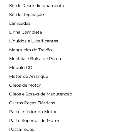
Kit de Recondicionamento
Kit de Reparação
Lâmpadas
Linha Completa
Líquidos e Lubrificantes
Mangueira de Travão
Mochila e Bolsa de Perna
Módulo CDI
Motor de Arranque
Óleos de Motor
Óleos e Sprays de Manutenção
Outras Peças Elétricas
Parte Inferior do Motor
Parte Superior do Motor
Passa-rodas