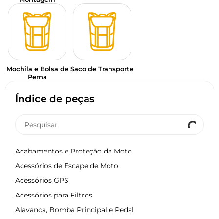
Mochila e Bolsa de
Saco de Transporte
Perna
Índice de peças
Acabamentos e Proteção da Moto
Acessórios de Escape de Moto
Acessórios GPS
Acessórios para Filtros
Alavanca, Bomba Principal e Pedal