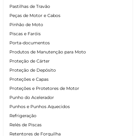
Pastilhas de Travão
Peças de Motor e Cabos
Pinhão de Moto
Piscas e Faróis
Porta-documentos
Produtos de Manutenção para Moto
Proteção de Cárter
Proteção de Depósito
Proteções e Capas
Proteções e Protetores de Motor
Punho do Acelerador
Punhos e Punhos Aquecidos
Refrigeração
Relés de Piscas
Retentores de Forquilha