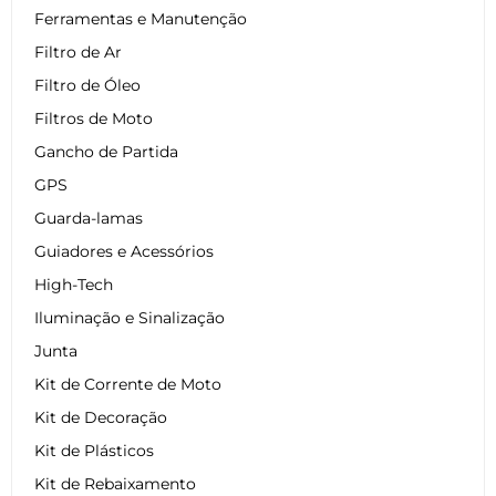
Ferramentas e Manutenção
Filtro de Ar
Filtro de Óleo
Filtros de Moto
Gancho de Partida
GPS
Guarda-lamas
Guiadores e Acessórios
High-Tech
Iluminação e Sinalização
Junta
Kit de Corrente de Moto
Kit de Decoração
Kit de Plásticos
Kit de Rebaixamento