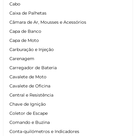
Cabo
Caixa de Palhetas
Câmara de Ar, Mousses e Acessórios
Capa de Banco
Capa de Moto
Carburação e Injeção
Carenagem
Carregador de Bateria
Cavalete de Moto
Cavalete de Oficina
Central e Resistência
Chave de Ignição
Coletor de Escape
Comando e Buzina
Conta-quilómetros e Indicadores