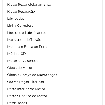
Kit de Recondicionamento
Kit de Reparação
Lâmpadas
Linha Completa
Líquidos e Lubrificantes
Mangueira de Travão
Mochila e Bolsa de Perna
Módulo CDI
Motor de Arranque
Óleos de Motor
Óleos e Sprays de Manutenção
Outras Peças Elétricas
Parte Inferior do Motor
Parte Superior do Motor
Passa-rodas