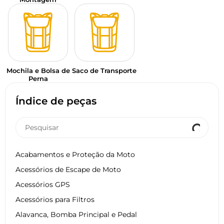
Mochila e Bolsa de
Saco de Transporte
Perna
Índice de peças
Acabamentos e Proteção da Moto
Acessórios de Escape de Moto
Acessórios GPS
Acessórios para Filtros
Alavanca, Bomba Principal e Pedal