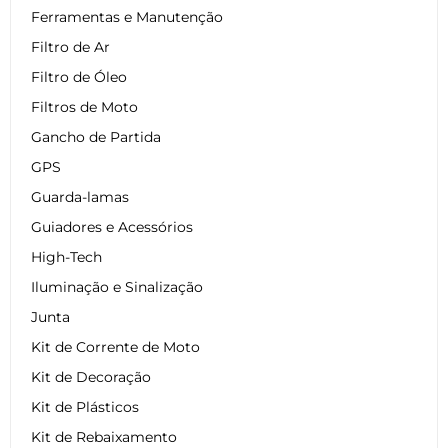
Ferramentas e Manutenção
Filtro de Ar
Filtro de Óleo
Filtros de Moto
Gancho de Partida
GPS
Guarda-lamas
Guiadores e Acessórios
High-Tech
Iluminação e Sinalização
Junta
Kit de Corrente de Moto
Kit de Decoração
Kit de Plásticos
Kit de Rebaixamento