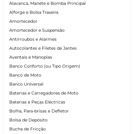
Alavanca, Manete e Bomba Principal
Alforge e Bolsa Traseira
Amortecedor
Amortecedor e Suspensão
Antirroubos e Alarmes
Autocolantes e Filetes de Jantes
Aventais e Manoplas
Banco Conforto (ou Tipo Origem)
Banco de Moto
Banco Universal
Baterias e Carregadores de Moto
Baterias e Peças Eléctricas
Bolha, Para-brisas e Defletor
Bolsa de Depósito
Bucha de Fricção