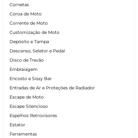
Cornetas
Coroa de Moto
Corrente de Moto
Customização de Moto
Depósito e Tampa
Descanso, Seletor e Pedal
Disco de Travão
Embraiagem
Encosto e Sissy Bar
Entradas de Ar e Proteções de Radiador
Escape de Moto
Escape Silencioso
Espelhos Retrovisores
Estator
Ferramentas