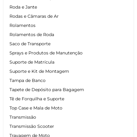
Roda e Jante
Rodas e Câmaras de Ar
Rolamentos
Rolamentos de Roda
Saco de Transporte
Sprays e Produtos de Manutenção
Suporte de Matrícula
Suporte e Kit de Montagem
Tampa de Banco
Tapete de Depósito para Bagagem
Tê de Forquilha e Suporte
Top Case e Mala de Moto
Transmissão
Transmissão Scooter
Travagem de Moto