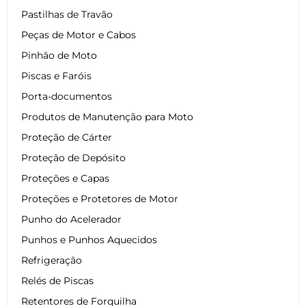
Pastilhas de Travão
Peças de Motor e Cabos
Pinhão de Moto
Piscas e Faróis
Porta-documentos
Produtos de Manutenção para Moto
Proteção de Cárter
Proteção de Depósito
Proteções e Capas
Proteções e Protetores de Motor
Punho do Acelerador
Punhos e Punhos Aquecidos
Refrigeração
Relés de Piscas
Retentores de Forquilha