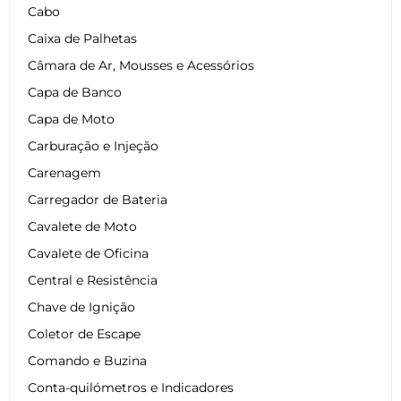
Cabo
Caixa de Palhetas
Câmara de Ar, Mousses e Acessórios
Capa de Banco
Capa de Moto
Carburação e Injeção
Carenagem
Carregador de Bateria
Cavalete de Moto
Cavalete de Oficina
Central e Resistência
Chave de Ignição
Coletor de Escape
Comando e Buzina
Conta-quilómetros e Indicadores