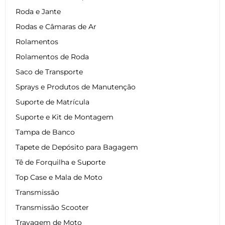
Roda e Jante
Rodas e Câmaras de Ar
Rolamentos
Rolamentos de Roda
Saco de Transporte
Sprays e Produtos de Manutenção
Suporte de Matrícula
Suporte e Kit de Montagem
Tampa de Banco
Tapete de Depósito para Bagagem
Tê de Forquilha e Suporte
Top Case e Mala de Moto
Transmissão
Transmissão Scooter
Travagem de Moto