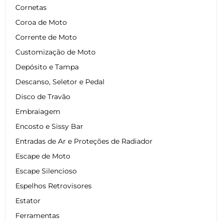
Cornetas
Coroa de Moto
Corrente de Moto
Customização de Moto
Depósito e Tampa
Descanso, Seletor e Pedal
Disco de Travão
Embraiagem
Encosto e Sissy Bar
Entradas de Ar e Proteções de Radiador
Escape de Moto
Escape Silencioso
Espelhos Retrovisores
Estator
Ferramentas