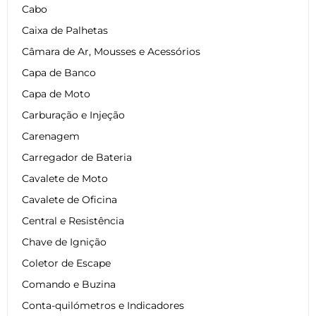
Cabo
Caixa de Palhetas
Câmara de Ar, Mousses e Acessórios
Capa de Banco
Capa de Moto
Carburação e Injeção
Carenagem
Carregador de Bateria
Cavalete de Moto
Cavalete de Oficina
Central e Resistência
Chave de Ignição
Coletor de Escape
Comando e Buzina
Conta-quilómetros e Indicadores