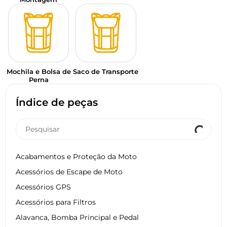
Mochila e Bolsa de
Saco de Transporte
Perna
Índice de peças
Acabamentos e Proteção da Moto
Acessórios de Escape de Moto
Acessórios GPS
Acessórios para Filtros
Alavanca, Bomba Principal e Pedal