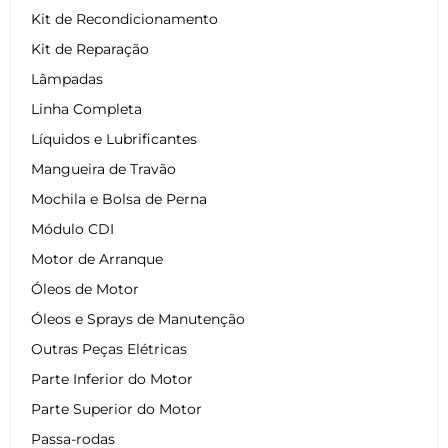
Kit de Recondicionamento
Kit de Reparação
Lâmpadas
Linha Completa
Líquidos e Lubrificantes
Mangueira de Travão
Mochila e Bolsa de Perna
Módulo CDI
Motor de Arranque
Óleos de Motor
Óleos e Sprays de Manutenção
Outras Peças Elétricas
Parte Inferior do Motor
Parte Superior do Motor
Passa-rodas