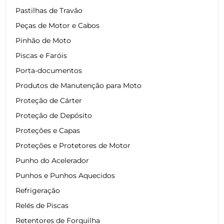
Pastilhas de Travão
Peças de Motor e Cabos
Pinhão de Moto
Piscas e Faróis
Porta-documentos
Produtos de Manutenção para Moto
Proteção de Cárter
Proteção de Depósito
Proteções e Capas
Proteções e Protetores de Motor
Punho do Acelerador
Punhos e Punhos Aquecidos
Refrigeração
Relés de Piscas
Retentores de Forquilha