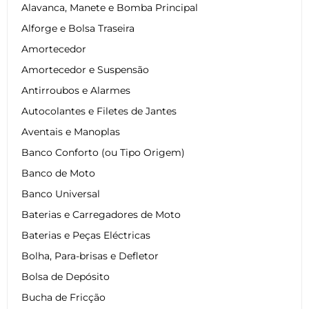
Alavanca, Manete e Bomba Principal
Alforge e Bolsa Traseira
Amortecedor
Amortecedor e Suspensão
Antirroubos e Alarmes
Autocolantes e Filetes de Jantes
Aventais e Manoplas
Banco Conforto (ou Tipo Origem)
Banco de Moto
Banco Universal
Baterias e Carregadores de Moto
Baterias e Peças Eléctricas
Bolha, Para-brisas e Defletor
Bolsa de Depósito
Bucha de Fricção