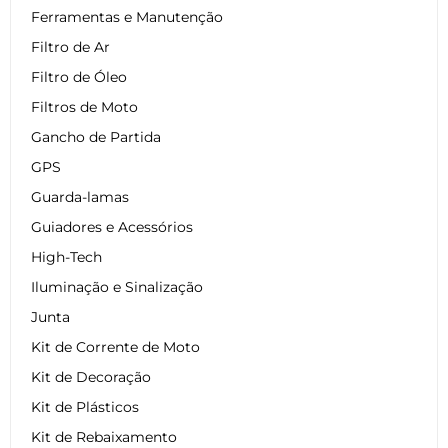
Ferramentas e Manutenção
Filtro de Ar
Filtro de Óleo
Filtros de Moto
Gancho de Partida
GPS
Guarda-lamas
Guiadores e Acessórios
High-Tech
Iluminação e Sinalização
Junta
Kit de Corrente de Moto
Kit de Decoração
Kit de Plásticos
Kit de Rebaixamento