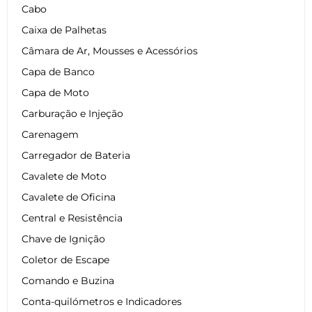
Cabo
Caixa de Palhetas
Câmara de Ar, Mousses e Acessórios
Capa de Banco
Capa de Moto
Carburação e Injeção
Carenagem
Carregador de Bateria
Cavalete de Moto
Cavalete de Oficina
Central e Resistência
Chave de Ignição
Coletor de Escape
Comando e Buzina
Conta-quilómetros e Indicadores