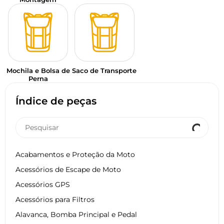
Mochila e Bolsa de
Saco de Transporte
Perna
Índice de peças
Acabamentos e Proteção da Moto
Acessórios de Escape de Moto
Acessórios GPS
Acessórios para Filtros
Alavanca, Bomba Principal e Pedal