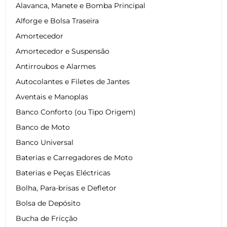
Alavanca, Manete e Bomba Principal
Alforge e Bolsa Traseira
Amortecedor
Amortecedor e Suspensão
Antirroubos e Alarmes
Autocolantes e Filetes de Jantes
Aventais e Manoplas
Banco Conforto (ou Tipo Origem)
Banco de Moto
Banco Universal
Baterias e Carregadores de Moto
Baterias e Peças Eléctricas
Bolha, Para-brisas e Defletor
Bolsa de Depósito
Bucha de Fricção