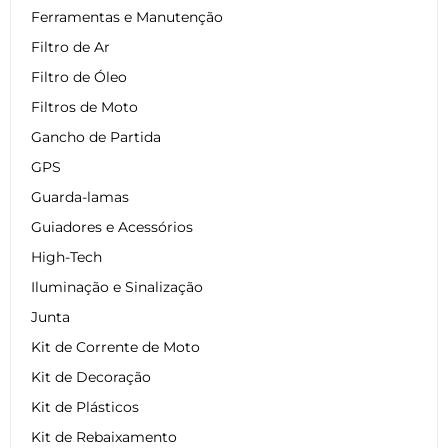
Ferramentas e Manutenção
Filtro de Ar
Filtro de Óleo
Filtros de Moto
Gancho de Partida
GPS
Guarda-lamas
Guiadores e Acessórios
High-Tech
Iluminação e Sinalização
Junta
Kit de Corrente de Moto
Kit de Decoração
Kit de Plásticos
Kit de Rebaixamento