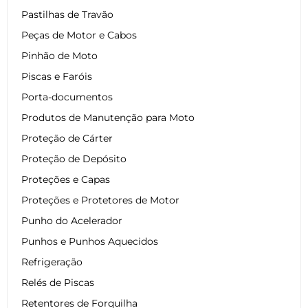
Pastilhas de Travão
Peças de Motor e Cabos
Pinhão de Moto
Piscas e Faróis
Porta-documentos
Produtos de Manutenção para Moto
Proteção de Cárter
Proteção de Depósito
Proteções e Capas
Proteções e Protetores de Motor
Punho do Acelerador
Punhos e Punhos Aquecidos
Refrigeração
Relés de Piscas
Retentores de Forquilha