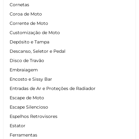
Cornetas
Coroa de Moto
Corrente de Moto
Customização de Moto
Depósito e Tampa
Descanso, Seletor e Pedal
Disco de Travão
Embraiagem
Encosto e Sissy Bar
Entradas de Ar e Proteções de Radiador
Escape de Moto
Escape Silencioso
Espelhos Retrovisores
Estator
Ferramentas