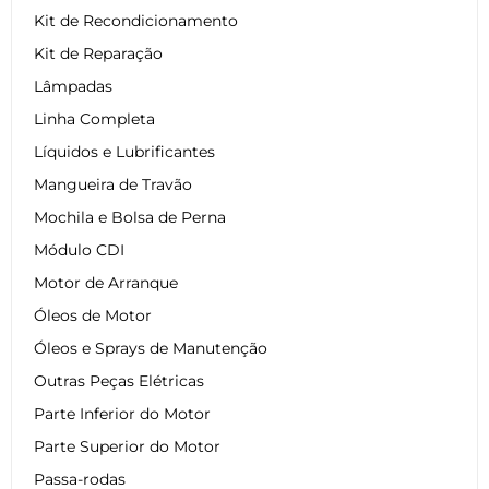
Kit de Recondicionamento
Kit de Reparação
Lâmpadas
Linha Completa
Líquidos e Lubrificantes
Mangueira de Travão
Mochila e Bolsa de Perna
Módulo CDI
Motor de Arranque
Óleos de Motor
Óleos e Sprays de Manutenção
Outras Peças Elétricas
Parte Inferior do Motor
Parte Superior do Motor
Passa-rodas