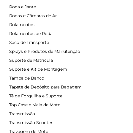
Roda e Jante
Rodas e Câmaras de Ar
Rolamentos
Rolamentos de Roda
Saco de Transporte
Sprays e Produtos de Manutenção
Suporte de Matrícula
Suporte e Kit de Montagem
Tampa de Banco
Tapete de Depósito para Bagagem
Tê de Forquilha e Suporte
Top Case e Mala de Moto
Transmissão
Transmissão Scooter
Travagem de Moto