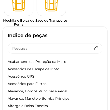
Mochila e Bolsa de
Saco de Transporte
Perna
Índice de peças
Acabamentos e Proteção da Moto
Acessórios de Escape de Moto
Acessórios GPS
Acessórios para Filtros
Alavanca, Bomba Principal e Pedal
Alavanca, Manete e Bomba Principal
Alforge e Bolsa Traseira