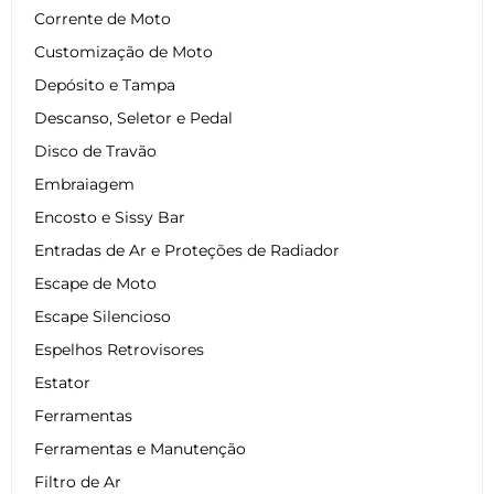
Corrente de Moto
Customização de Moto
Depósito e Tampa
Descanso, Seletor e Pedal
Disco de Travão
Embraiagem
Encosto e Sissy Bar
Entradas de Ar e Proteções de Radiador
Escape de Moto
Escape Silencioso
Espelhos Retrovisores
Estator
Ferramentas
Ferramentas e Manutenção
Filtro de Ar