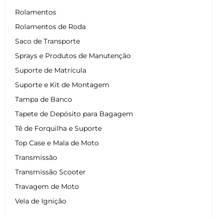
Rolamentos
Rolamentos de Roda
Saco de Transporte
Sprays e Produtos de Manutenção
Suporte de Matrícula
Suporte e Kit de Montagem
Tampa de Banco
Tapete de Depósito para Bagagem
Tê de Forquilha e Suporte
Top Case e Mala de Moto
Transmissão
Transmissão Scooter
Travagem de Moto
Vela de Ignição