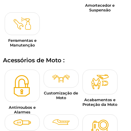
Amortecedor e
Suspensão
Ferramentas e
Manutenção
Acessórios de Moto :
Customização de
Moto
Acabamentos e
Proteção da Moto
Antirroubos e
Alarmes