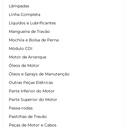
Lâmpadas
Linha Completa
Líquidos e Lubrificantes
Mangueira de Travão
Mochila e Bolsa de Perna
Módulo CDI
Motor de Arranque
Óleos de Motor
Óleos e Sprays de Manutenção
Outras Peças Elétricas
Parte Inferior do Motor
Parte Superior do Motor
Passa-rodas
Pastilhas de Travão
Peças de Motor e Cabos