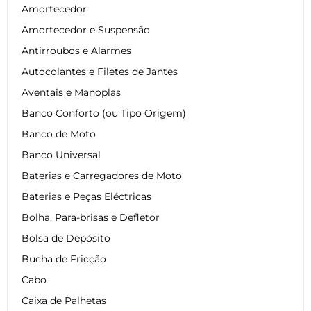
Amortecedor
Amortecedor e Suspensão
Antirroubos e Alarmes
Autocolantes e Filetes de Jantes
Aventais e Manoplas
Banco Conforto (ou Tipo Origem)
Banco de Moto
Banco Universal
Baterias e Carregadores de Moto
Baterias e Peças Eléctricas
Bolha, Para-brisas e Defletor
Bolsa de Depósito
Bucha de Fricção
Cabo
Caixa de Palhetas