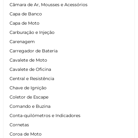
Câmara de Ar, Mousses e Acessórios
Capa de Banco
Capa de Moto
Carburação e Injeção
Carenagem
Carregador de Bateria
Cavalete de Moto
Cavalete de Oficina
Central e Resistência
Chave de Ignição
Coletor de Escape
Comando e Buzina
Conta-quilómetros e Indicadores
Cornetas
Coroa de Moto