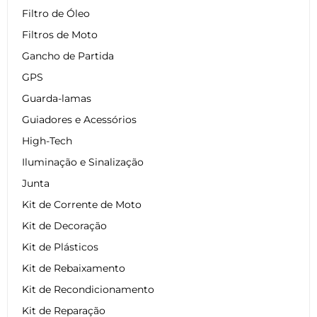
Filtro de Óleo
Filtros de Moto
Gancho de Partida
GPS
Guarda-lamas
Guiadores e Acessórios
High-Tech
Iluminação e Sinalização
Junta
Kit de Corrente de Moto
Kit de Decoração
Kit de Plásticos
Kit de Rebaixamento
Kit de Recondicionamento
Kit de Reparação