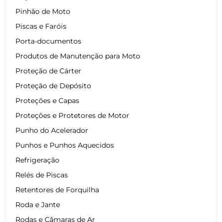
Pinhão de Moto
Piscas e Faróis
Porta-documentos
Produtos de Manutenção para Moto
Proteção de Cárter
Proteção de Depósito
Proteções e Capas
Proteções e Protetores de Motor
Punho do Acelerador
Punhos e Punhos Aquecidos
Refrigeração
Relés de Piscas
Retentores de Forquilha
Roda e Jante
Rodas e Câmaras de Ar