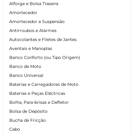
Alforge e Bolsa Traseira
Amortecedor
Amortecedor e Suspensão
Antirroubos e Alarmes
Autocolantes e Filetes de Jantes
Aventais e Manoplas
Banco Conforto (ou Tipo Origem)
Banco de Moto
Banco Universal
Baterias e Carregadores de Moto
Baterias e Peças Eléctricas
Bolha, Para-brisas e Defletor
Bolsa de Depósito
Bucha de Fricção
Cabo