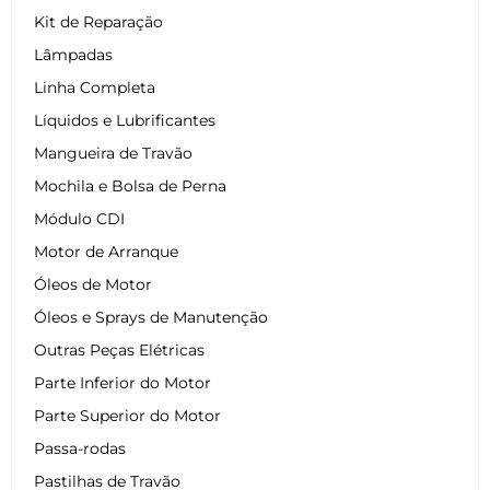
Kit de Reparação
Lâmpadas
Linha Completa
Líquidos e Lubrificantes
Mangueira de Travão
Mochila e Bolsa de Perna
Módulo CDI
Motor de Arranque
Óleos de Motor
Óleos e Sprays de Manutenção
Outras Peças Elétricas
Parte Inferior do Motor
Parte Superior do Motor
Passa-rodas
Pastilhas de Travão