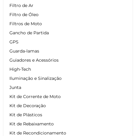
Filtro de Ar
Filtro de Óleo
Filtros de Moto
Gancho de Partida
GPS
Guarda-lamas
Guiadores e Acessórios
High-Tech
Iluminação e Sinalização
Junta
Kit de Corrente de Moto
Kit de Decoração
Kit de Plásticos
Kit de Rebaixamento
Kit de Recondicionamento