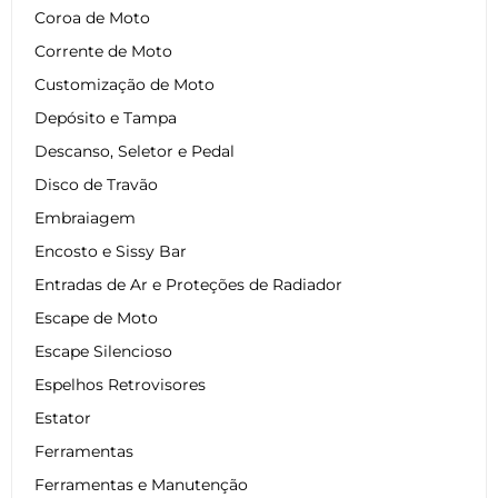
Coroa de Moto
Corrente de Moto
Customização de Moto
Depósito e Tampa
Descanso, Seletor e Pedal
Disco de Travão
Embraiagem
Encosto e Sissy Bar
Entradas de Ar e Proteções de Radiador
Escape de Moto
Escape Silencioso
Espelhos Retrovisores
Estator
Ferramentas
Ferramentas e Manutenção