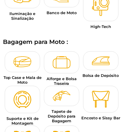
Banco de Moto
Iluminação e
Sinalização
High-Tech
Bagagem para Moto :
Bolsa de Depósito
Top Case e Mala de
Alforge e Bolsa
Moto
Traseira
Tapete de
Depósito para
Encosto e Sissy Bar
Suporte e Kit de
Bagagem
Montagem