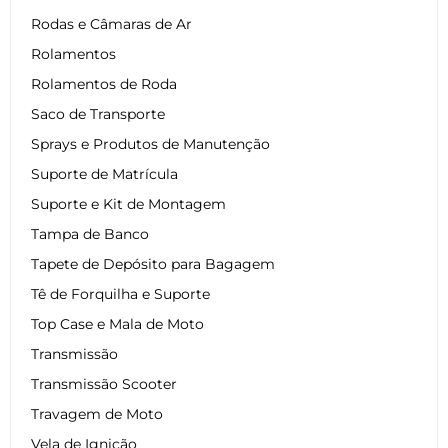
Rodas e Câmaras de Ar
Rolamentos
Rolamentos de Roda
Saco de Transporte
Sprays e Produtos de Manutenção
Suporte de Matrícula
Suporte e Kit de Montagem
Tampa de Banco
Tapete de Depósito para Bagagem
Tê de Forquilha e Suporte
Top Case e Mala de Moto
Transmissão
Transmissão Scooter
Travagem de Moto
Vela de Ignição