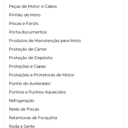
Peças de Motor e Cabos
Pinhão de Moto
Piscas e Faróis
Porta-documentos
Produtos de Manutenção para Moto
Proteção de Cárter
Proteção de Depósito
Proteções e Capas
Proteções e Protetores de Motor
Punho do Acelerador
Punhos e Punhos Aquecidos
Refrigeração
Relés de Piscas
Retentores de Forquilha
Roda e Jante