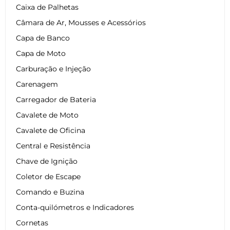
Caixa de Palhetas
Câmara de Ar, Mousses e Acessórios
Capa de Banco
Capa de Moto
Carburação e Injeção
Carenagem
Carregador de Bateria
Cavalete de Moto
Cavalete de Oficina
Central e Resistência
Chave de Ignição
Coletor de Escape
Comando e Buzina
Conta-quilómetros e Indicadores
Cornetas