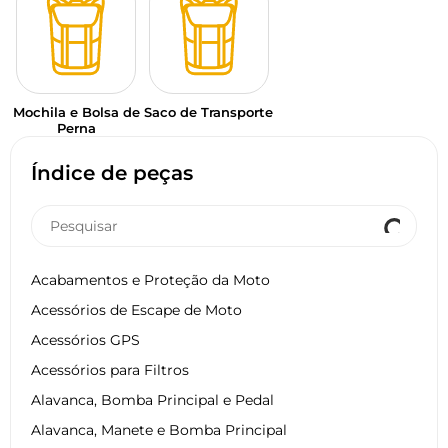
Mochila e Bolsa de
Saco de Transporte
Perna
Índice de peças
Acabamentos e Proteção da Moto
Acessórios de Escape de Moto
Acessórios GPS
Acessórios para Filtros
Alavanca, Bomba Principal e Pedal
Alavanca, Manete e Bomba Principal