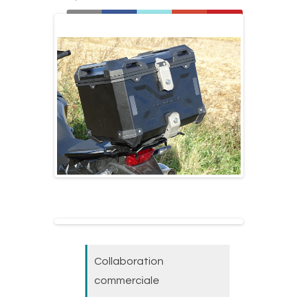
Collaboration
commerciale