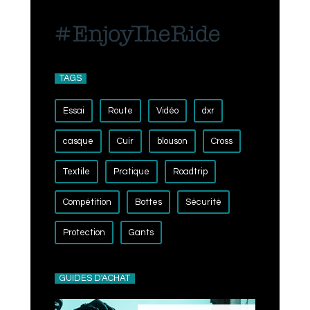
TAGS
Essai
Route
Vidéo
dxr
casque
Cuir
blouson
Cross
Textile
Pratique
Roadtrip
Compétition
Bottes
Sécurité
Protection
Gants
GUIDES D'ACHAT