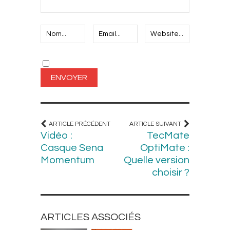
ARTICLE PRÉCÉDENT
ARTICLE SUIVANT
Vidéo :
TecMate
Casque Sena
OptiMate :
Momentum
Quelle version
choisir ?
ARTICLES ASSOCIÉS