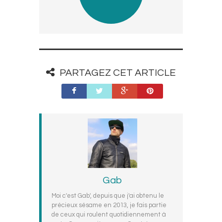
PARTAGEZ CET ARTICLE
Gab
Moi c'est Gab', depuis que j'ai obtenu le
précieux sésame en 2013, je fais partie
de ceux qui roulent quotidiennement à