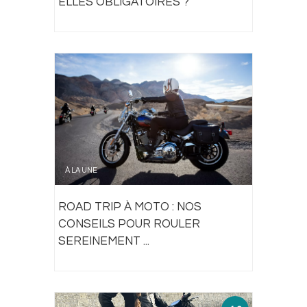
ELLES OBLIGATOIRES ?
À LA UNE
ROAD TRIP À MOTO : NOS
CONSEILS POUR ROULER
SEREINEMENT ...