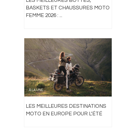
LES MEILLEURES BOTTES,
BASKETS ET CHAUSSURES MOTO
FEMME 2026 : ...
À LA UNE
LES MEILLEURES DESTINATIONS
MOTO EN EUROPE POUR L’ÉTÉ