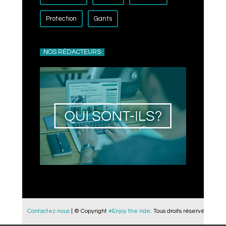
Protection
Gants
NOS RÉDACTEURS
Contactez nous
| © Copyright
#Enjoy the ride
. Tous droits réservés.