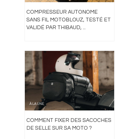
COMPRESSEUR AUTONOME
SANS FIL MOTOBLOUZ, TESTÉ ET
VALIDÉ PAR THIBAUD, ...
À LA UNE
COMMENT FIXER DES SACOCHES
DE SELLE SUR SA MOTO ?