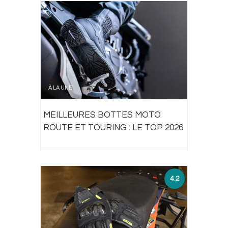
À LA UNE
MEILLEURES BOTTES MOTO
ROUTE ET TOURING : LE TOP 2026
4.2