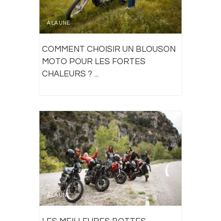
À LA UNE
COMMENT CHOISIR UN BLOUSON
MOTO POUR LES FORTES
CHALEURS ? ...
À LA UNE