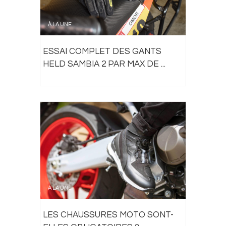
À LA UNE
ESSAI COMPLET DES GANTS
HELD SAMBIA 2 PAR MAX DE ...
À LA UNE
LES CHAUSSURES MOTO SONT-