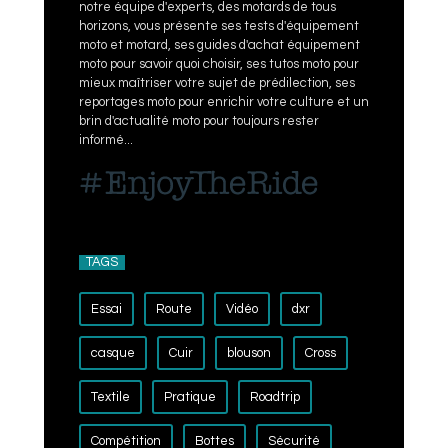
notre équipe d'experts, des motards de tous
horizons, vous présente ses tests d'équipement
moto et motard, ses guides d'achat équipement
moto pour savoir quoi choisir, ses tutos moto pour
mieux maîtriser votre sujet de prédilection, ses
reportages moto pour enrichir votre culture et un
brin d'actualité moto pour toujours rester
informé...
TAGS
Essai
Route
Vidéo
dxr
casque
Cuir
blouson
Cross
Textile
Pratique
Roadtrip
Compétition
Bottes
Sécurité