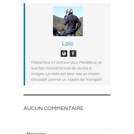
Loïc
Rédacteur et testeur pour Motoblouz, je
suis fan inconditionnel de routes à
virages. La moto est pour moi un moyen
d'évasion comme un moyen de transport.
AUCUN COMMENTAIRE
AJOUTEZ LE VOTRE