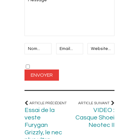
ARTICLE PRÉCÉDENT
ARTICLE SUIVANT
Essai de la
VIDEO :
veste
Casque Shoei
Furygan
Neotec II
Grizzly, le nec