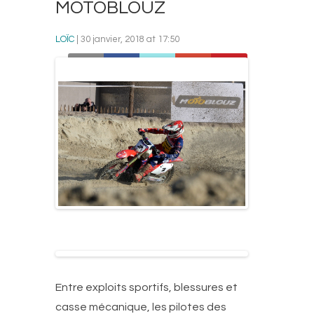
MOTOBLOUZ
LOÏC
| 30 janvier, 2018 at 17:50
Entre exploits sportifs, blessures et
casse mécanique, les pilotes des