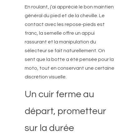
En roulant, j’ai apprécié le bon maintien
général du pied et de la cheville. Le
contact avec les repose-pieds est
franc, la semelle offre un appui
rassurant et la manipulation du
sélecteur se fait naturellement. On
sent que la botte a été pensée pour la
moto, tout en conservant une certaine
discrétion visuelle.
Un cuir ferme au
départ, prometteur
sur la durée