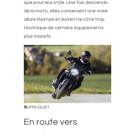
que pour leur style. Une fois descendu
de la moto, elles conservent une vraie
allure lifestyle et évitent le côté trop
technique de certains équipements
plus massifs.
©
JFMUGUET
En route vers