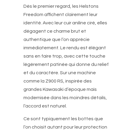
Dès le premier regard, les Helstons
Freedom affichent clairement leur
identité. Avec leur cuir aniline ciré, elles
dégagent ce charme brut et
authentique que l’on apprécie
immédiatement. Le rendu est élégant
sans en faire trop, avec cette touche
légèrement patinée qui donne du relief
et du caractère. Sur une machine
comme la Z900 RS, inspirée des
grandes Kawasaki d’époque mais
modernisée dans les moindres détails,
l’accord est naturel.
Ce sont typiquement les bottes que
l’on choisit autant pour leur protection