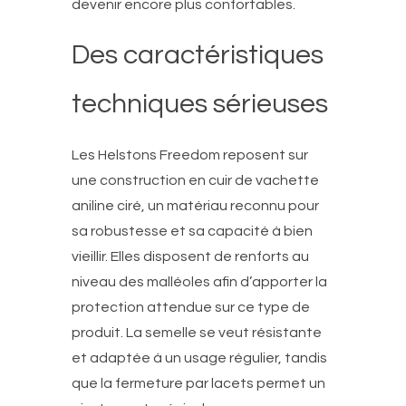
devenir encore plus confortables.
Des caractéristiques
techniques sérieuses
Les Helstons Freedom reposent sur
une construction en cuir de vachette
aniline ciré, un matériau reconnu pour
sa robustesse et sa capacité à bien
vieillir. Elles disposent de renforts au
niveau des malléoles afin d’apporter la
protection attendue sur ce type de
produit. La semelle se veut résistante
et adaptée à un usage régulier, tandis
que la fermeture par lacets permet un