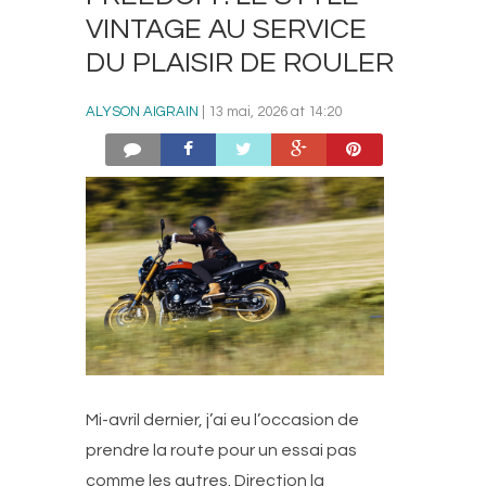
VINTAGE AU SERVICE
DU PLAISIR DE ROULER
ALYSON AIGRAIN
| 13 mai, 2026 at 14:20
Mi-avril dernier, j’ai eu l’occasion de
prendre la route pour un essai pas
comme les autres. Direction la