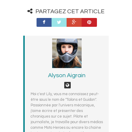
PARTAGEZ CET ARTICLE
Alyson Aigrain
Moi c'est Lily, vous me connaissez peut-
être sous le nom de "Talons et Guidon".
Passionnée par l'univers mécanique,
j'aime écrire et présenter des
chroniques sur ce sujet. Pilote et
journaliste, je travaille pour divers médias
comme Moto Heroes ou encore la chaine