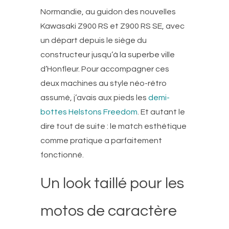
Normandie, au guidon des nouvelles
Kawasaki Z900 RS et Z900 RS SE, avec
un départ depuis le siège du
constructeur jusqu’à la superbe ville
d’Honfleur. Pour accompagner ces
deux machines au style néo-rétro
assumé, j’avais aux pieds les
demi-
bottes Helstons Freedom
. Et autant le
dire tout de suite : le match esthétique
comme pratique a parfaitement
fonctionné.
Un look taillé pour les
motos de caractère