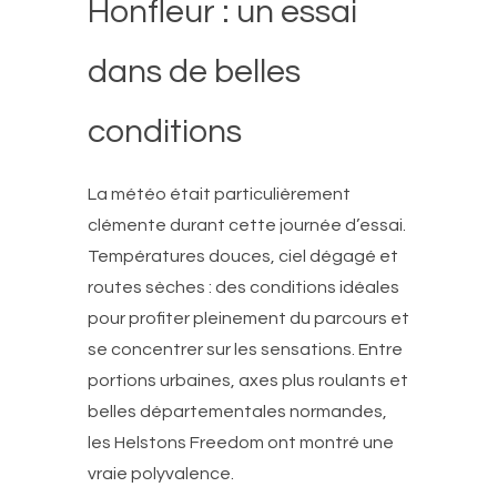
Honfleur : un essai
dans de belles
conditions
La météo était particulièrement
clémente durant cette journée d’essai.
Températures douces, ciel dégagé et
routes sèches : des conditions idéales
pour profiter pleinement du parcours et
se concentrer sur les sensations. Entre
portions urbaines, axes plus roulants et
belles départementales normandes,
les Helstons Freedom ont montré une
vraie polyvalence.