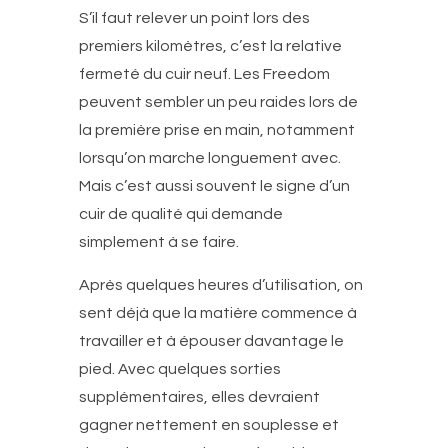
S’il faut relever un point lors des
premiers kilomètres, c’est la relative
fermeté du cuir neuf. Les Freedom
peuvent sembler un peu raides lors de
la première prise en main, notamment
lorsqu’on marche longuement avec.
Mais c’est aussi souvent le signe d’un
cuir de qualité qui demande
simplement à se faire.
Après quelques heures d’utilisation, on
sent déjà que la matière commence à
travailler et à épouser davantage le
pied. Avec quelques sorties
supplémentaires, elles devraient
gagner nettement en souplesse et