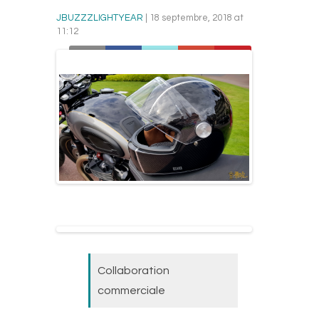
JBUZZZLIGHTYEAR
| 18 septembre, 2018 at
11:12
Collaboration
commerciale