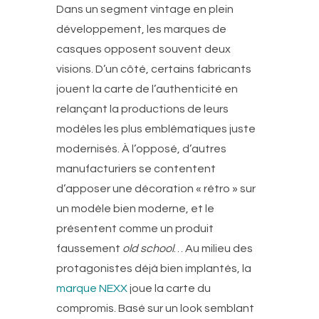
Dans un segment vintage en plein
développement, les marques de
casques opposent souvent deux
visions. D’un côté, certains fabricants
jouent la carte de l’authenticité en
relançant la productions de leurs
modèles les plus emblématiques juste
modernisés. À l’opposé, d’autres
manufacturiers se contentent
d’apposer une décoration « rétro » sur
un modèle bien moderne, et le
présentent comme un produit
faussement
old school
…
Au milieu des
protagonistes déjà bien implantés, la
marque NEXX
joue la carte du
compromis. Basé sur un look semblant