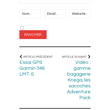
ARTICLE PRÉCÉDENT
ARTICLE SUIVANT
Essai GPS
Vidéo :
Garmin 346
gamme
LMT-S
bagagerie
Kriega, les
sacoches
Adventure
Pack