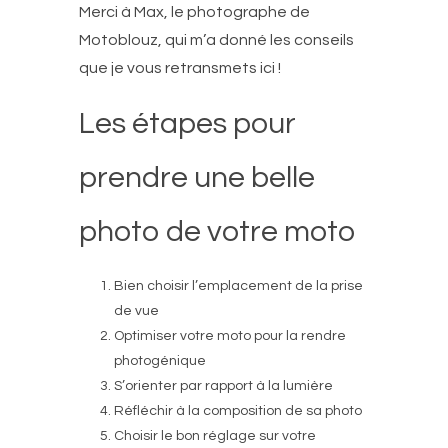
Merci à Max, le photographe de
Motoblouz, qui m’a donné les conseils
que je vous retransmets ici !
Les étapes pour
prendre une belle
photo de votre moto
Bien choisir l’emplacement de la prise
de vue
Optimiser votre moto pour la rendre
photogénique
S’orienter par rapport à la lumière
Réfléchir à la composition de sa photo
Choisir le bon réglage sur votre