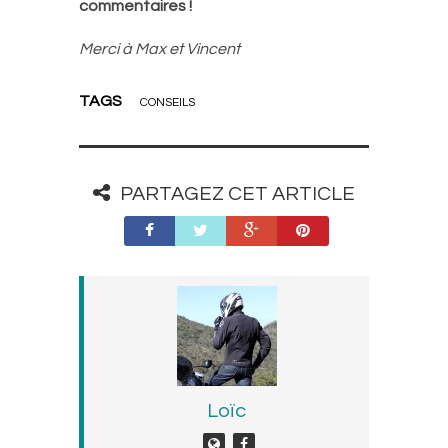
commentaires !
Merci à Max et Vincent
TAGS
CONSEILS
PARTAGEZ CET ARTICLE
Loïc