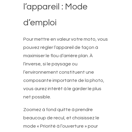
l’appareil : Mode
d’emploi
Pour mettre en valeur votre moto, vous
pouvez régler l’appareil de façon à
maximiser le flou d’arrière plan. À
l’inverse, si le paysage ou
l’environnement constituent une
composante importante de la photo,
vous aurez intérêt à le garder le plus
net possible.
Zoomez à fond quitte à prendre
beaucoup de recul, et choisissez le
mode « Priorité à l’ouverture » pour