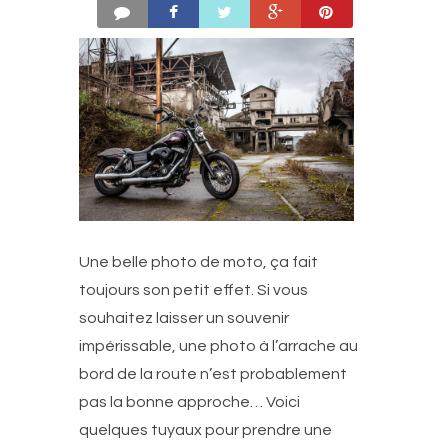
Une belle photo de moto, ça fait
toujours son petit effet. Si vous
souhaitez laisser un souvenir
impérissable, une photo à l’arrache au
bord de la route n’est probablement
pas la bonne approche… Voici
quelques tuyaux pour prendre une