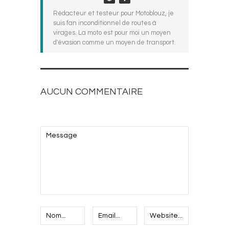
Rédacteur et testeur pour Motoblouz, je
suis fan inconditionnel de routes à
virages. La moto est pour moi un moyen
d'évasion comme un moyen de transport.
AUCUN COMMENTAIRE
AJOUTEZ LE VOTRE