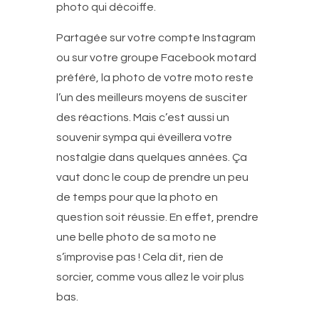
photo qui décoiffe.
Partagée sur votre compte Instagram
ou sur votre groupe Facebook motard
préféré, la photo de votre moto reste
l’un des meilleurs moyens de susciter
des réactions. Mais c’est aussi un
souvenir sympa qui éveillera votre
nostalgie dans quelques années. Ça
vaut donc le coup de prendre un peu
de temps pour que la photo en
question soit réussie. En effet, prendre
une belle photo de sa moto ne
s’improvise pas ! Cela dit, rien de
sorcier, comme vous allez le voir plus
bas.