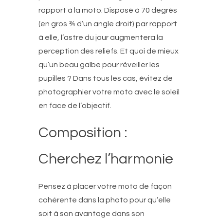
rapport à la moto. Disposé à 70 degrés
(en gros ¾ d’un angle droit) par rapport
à elle, l’astre du jour augmentera la
perception des reliefs. Et quoi de mieux
qu’un beau galbe pour réveiller les
pupilles ? Dans tous les cas, évitez de
photographier votre moto avec le soleil
en face de l’objectif.
Composition :
Cherchez l’harmonie
Pensez à placer votre moto de façon
cohérente dans la photo pour qu’elle
soit à son avantage dans son