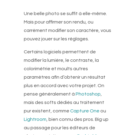
Une belle photo se suffit à elle-même.
Mais pour affirmer son rendu, ou
carrément modifier son caractère, vous
pouvez jouer sur les réglages.
Certains logiciels permettent de
modifier la lumière, le contraste, la
colorimétrie et moults autres
paramètres afin d’obtenir un résultat
plus en accord avec votre projet. On
pense généralement à
Photoshop
,
mais des softs dédiés au traitement
pur existent, comme
Capture One
ou
Lightroom
, bien connu des pros. Big up
au passage pour les éditeurs de