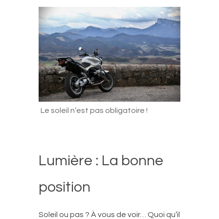
Le soleil n’est pas obligatoire !
Lumière : La bonne
position
Soleil ou pas ? À vous de voir… Quoi qu’il