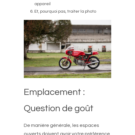
appareil
Et, pourquoi pas, traiter la photo
Emplacement :
Question de goût
De manière générale, les espaces
ouverts doivent avoir votre préférence.