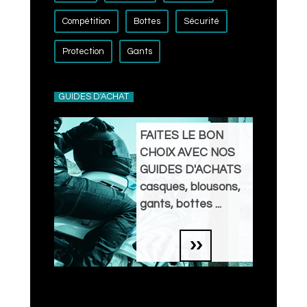
Compétition
Bottes
Sécurité
Protection
Gants
GUIDES D'ACHAT
FAITES LE BON
CHOIX AVEC NOS
GUIDES D'ACHATS
casques, blousons,
gants, bottes ...