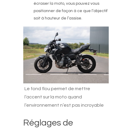
écraser la moto, vous pouvez vous
positionner de façon à ce que l’objectif
soit à hauteur de l’assise.
Le fond flou permet de mettre
l’accent sur la moto quand
l’environnement n’est pas incroyable
Réglages de