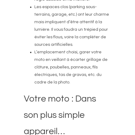
Les espaces clos (parking sous-
terrains, garage, etc.) ont leur charme
mais impliquent d’être attentif à la
lumière. Il vous faudra un trépied pour
éviter les flous, voire la compléter de
sources artificielles.
L’emplacement choisi, garer votre
moto en veillant à écarter grillage de
clôture, poubelles, panneaux, fils
électriques, tas de gravas, etc. du
cadre de la photo.
Votre moto : Dans
son plus simple
appareil…