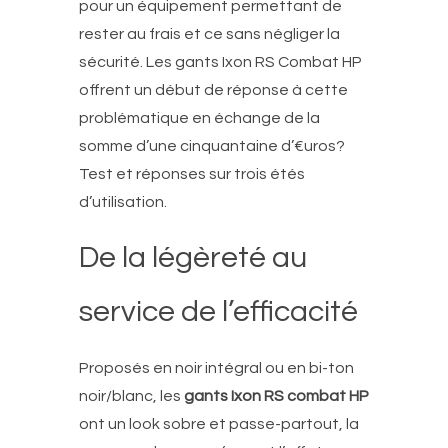
pour un équipement permettant de
rester au frais et ce sans négliger la
sécurité. Les gants Ixon RS Combat HP
offrent un début de réponse à cette
problématique en échange de la
somme d’une cinquantaine d’€uros?
Test et réponses sur trois étés
d’utilisation.
De la légèreté au
service de l’efficacité
Proposés en noir intégral ou en bi-ton
noir/blanc, les
gants Ixon RS combat HP
ont un look sobre et passe-partout, la