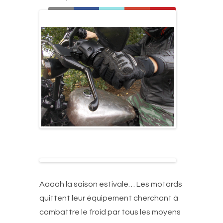
Aaaah la saison estivale… Les motards
quittent leur équipement cherchant à
combattre le froid par tous les moyens