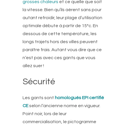
grosses chaleurs
et ce quelle que soit
la vitesse. Bien qu’ils aèrent sans pour
autant refroidir, leur plage d’utilisation
optimale débute à partir de 15°c. En
dessous de cette température, les
longs trajets hors des villes peuvent
paraître frais. Autant vous dire que ce
n’est pas avec ces gants que vous
allez suer !
Sécurité
Les gants sont
homologués EPI certifié
CE
selon l’ancienne norme en vigueur.
Point noir, lors de leur
commercialisation, le pictogramme