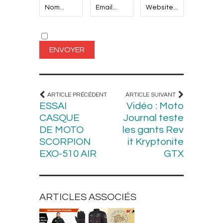
ARTICLE PRÉCÉDENT
ARTICLE SUIVANT
ESSAI
Vidéo : Moto
CASQUE
Journal teste
DE MOTO
les gants Rev
SCORPION
it Kryptonite
EXO-510 AIR
GTX
ARTICLES ASSOCIÉS
EQUIPEMENT
BLOUSONS ET