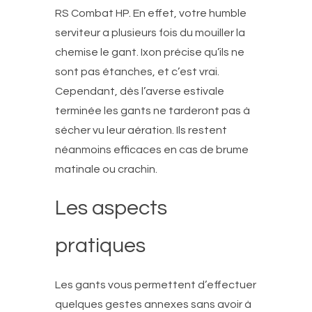
RS Combat HP. En effet, votre humble
serviteur a plusieurs fois du mouiller
la
chemise
le gant. Ixon précise qu’ils ne
sont pas étanches, et c’est vrai.
Cependant, dès l’averse estivale
terminée les gants ne tarderont pas à
sécher vu leur aération. Ils restent
néanmoins efficaces en cas de brume
matinale ou crachin.
Les aspects
pratiques
Les gants vous permettent d’effectuer
quelques gestes annexes sans avoir à