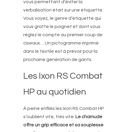
vous permettant d’éviter la
verbalisation était sur une étiquette.
Vous voyez, le genre d’étiquette qui
vous gratte le poignet et dont vous
réglez le compte au premier coup de
ciseaux… Un pictogramme imprimé
dans le textile est à prévoir pour la
prochaine génération de gants.
Les Ixon RS Combat
HP au quotidien
À peine enfilés les Ixon RS Combat HP
s’oublient vite, très vite.
Le chamude
offre un grip efficace et sa souplesse