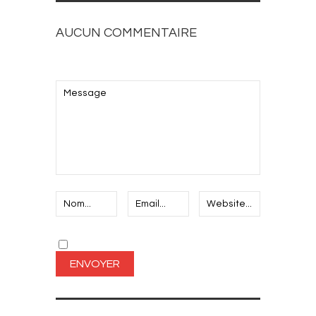
AUCUN COMMENTAIRE
AJOUTEZ LE VOTRE