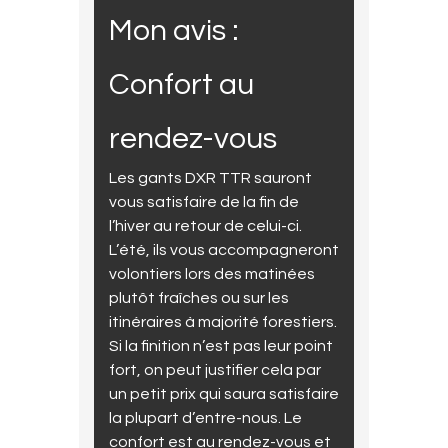
Mon avis :
Confort au
rendez-vous
Les gants DXR TTR sauront
vous satisfaire de la fin de
l’hiver au retour de celui-ci.
L’été, ils vous accompagneront
volontiers lors des matinées
plutôt fraîches ou sur les
itinéraires à majorité forestiers.
Si la finition n’est pas leur point
fort, on peut justifier cela par
un petit prix qui saura satisfaire
la plupart d’entre-nous. Le
confort est au rendez-vous et