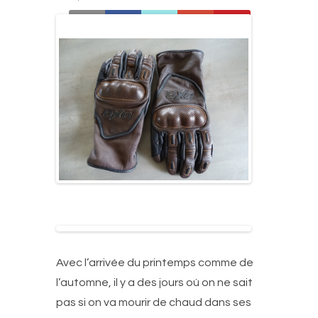
Avec l’arrivée du printemps comme de
l’automne, il y a des jours où on ne sait
pas si on va mourir de chaud dans ses