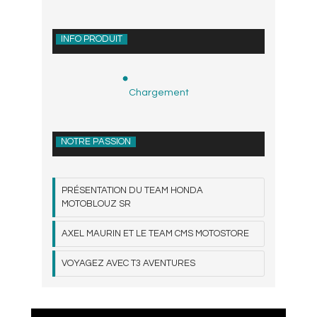
INFO PRODUIT
Chargement
NOTRE PASSION
PRÉSENTATION DU TEAM HONDA
MOTOBLOUZ SR
AXEL MAURIN ET LE TEAM CMS MOTOSTORE
VOYAGEZ AVEC T3 AVENTURES