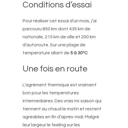
Conditions d’essai
Pour réaliser cet essai d’un mois, j’ai
parcouru 850 km dont 435 km de
nationale, 215 km de ville et 200 km
d’autoroute. Sur une plage de
température allant de
5 à 30°C
.
Une fois en route
L’agrément thermique est vraiment
bon pour les températures
intermédiaires. Des vrais mi-saison qui
tiennent au chaud le matin et restent
agréables en fin d’après-midi. Malgré
leur largeur le feeling sur les