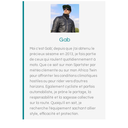
Gab
Moi c'est Gab', depuis que j'ai obtenu le
précieux sésame en 2013, je fais partie
de ceux qui roulent quotidiennement à
moto. Que ce soit sur mon Sportster par
météo clémente ou sur mon Africa Twin
pour affronter les conditions climatiques
hostiles ou pour rider vers d'autres
horizons. Egalement cycliste et parfois
automobiliste, je prône le partage, la
responsabilité et la sagesse collective
sur la route. Quoiqu'il en soit, je
recherche l'équipement sachant allier
style, efficacité et protection.