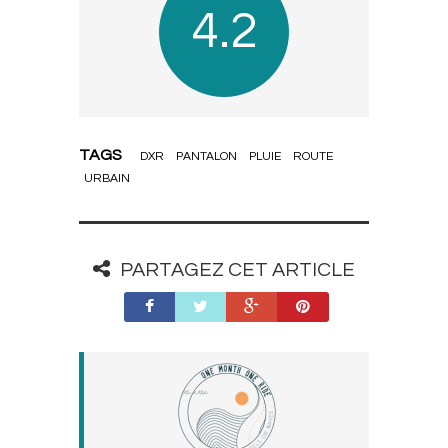
4.2
TAGS
DXR
PANTALON
PLUIE
ROUTE
URBAIN
PARTAGEZ CET ARTICLE