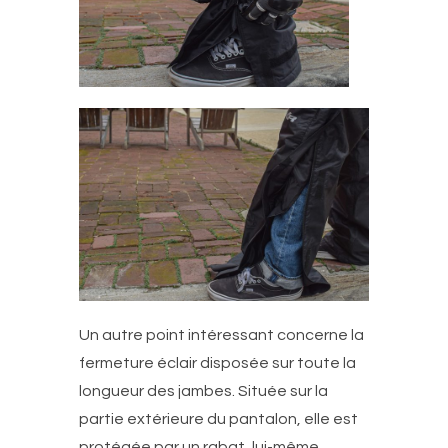
Un autre point intéressant concerne la
fermeture éclair disposée sur toute la
longueur des jambes. Située sur la
partie extérieure du pantalon, elle est
protégée par un rabat, lui-même