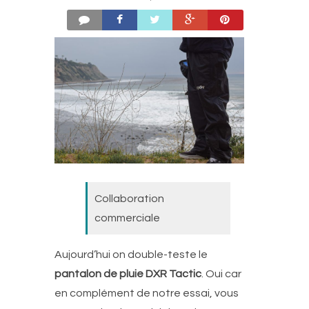
Collaboration
commerciale
Aujourd’hui on double-teste le
pantalon de pluie DXR Tactic
. Oui car
en complément de notre essai, vous