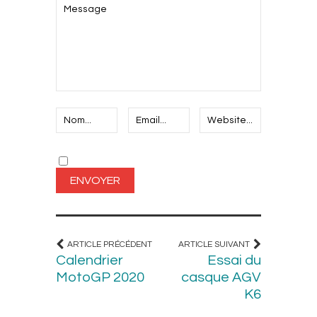
ARTICLE PRÉCÉDENT
ARTICLE SUIVANT
Calendrier
Essai du
MotoGP 2020
casque AGV
K6