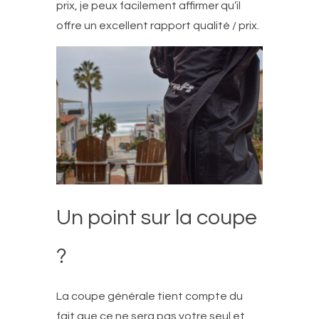
prix, je peux facilement affirmer qu’il
offre un excellent rapport qualité / prix.
Un point sur la coupe
?
La coupe générale tient compte du
fait que ce ne sera pas votre seul et