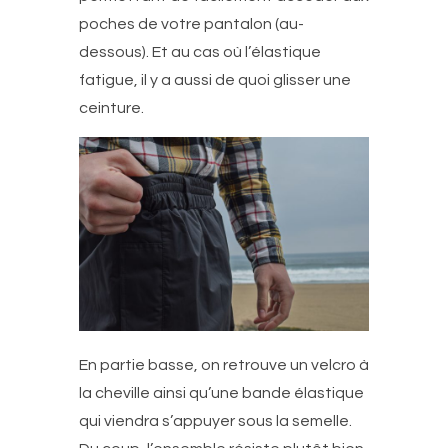
poches de votre pantalon (au-
dessous). Et au cas où l’élastique
fatigue, il y a aussi de quoi glisser une
ceinture.
En partie basse, on retrouve un velcro à
la cheville ainsi qu’une bande élastique
qui viendra s’appuyer sous la semelle.