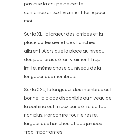
pas que la coupe de cette
combinaison soit vraiment faite pour
moi.
Sur la XL, la largeur des jambes et la
place du fessier et des hanches
allaient. Alors que la place au niveau
des pectoraux était vraiment trop
limite, même chose au niveau de la
longueur des membres.
Sur la 2XL, la longueur des membres est
bonne, la place disponible au niveau de
la poitrine est mieux sans être au top
non plus. Par contre tout le reste,
largeur des hanches et des jambes
trop importantes.