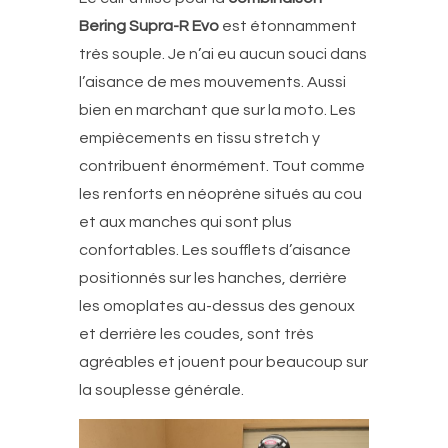
Bering Supra-R Evo
est étonnamment
très souple. Je n’ai eu aucun souci dans
l’aisance de mes mouvements. Aussi
bien en marchant que sur la moto. Les
empiècements en tissu stretch y
contribuent énormément. Tout comme
les renforts en néoprène situés au cou
et aux manches qui sont plus
confortables. Les soufflets d’aisance
positionnés sur les hanches, derrière
les omoplates au-dessus des genoux
et derrière les coudes, sont très
agréables et jouent pour beaucoup sur
la souplesse générale.