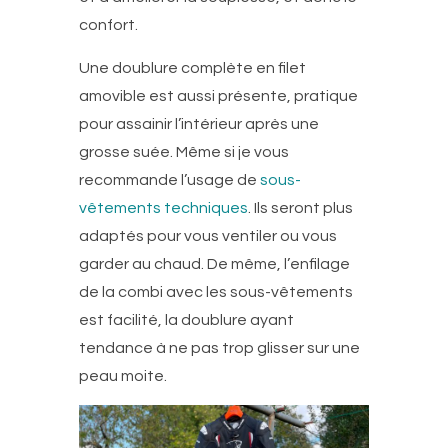
confort.
Une doublure complète en filet
amovible est aussi présente, pratique
pour assainir l’intérieur après une
grosse suée. Même si je vous
recommande l’usage de
sous-
vêtements techniques
. Ils seront plus
adaptés pour vous ventiler ou vous
garder au chaud. De même, l’enfilage
de la combi avec les sous-vêtements
est facilité, la doublure ayant
tendance à ne pas trop glisser sur une
peau moite.