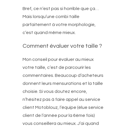
Bref, ce n’est pas si horrible que ça…
Mais lorsqu’une combi taille
parfaitement à votre morphologie,
c’est quand même mieux.
Comment évaluer votre taille ?
Mon conseil pour évaluer au mieux
votre taille, c’est de parcourir les
commentaires. Beaucoup d’acheteurs
donnent leurs mensurations et la taille
choisie. Si vous doutez encore,
n’hésitez pas à faire appel au service
client Motoblouz, l’équipe (élue service
client de l’année pour la 6ème fois)
vous conseillera au mieux. J’ai quand