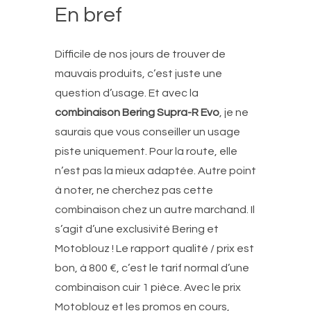
En bref
Difficile de nos jours de trouver de
mauvais produits, c’est juste une
question d’usage. Et avec la
combinaison Bering Supra-R Evo
, je ne
saurais que vous conseiller un usage
piste uniquement. Pour la route, elle
n’est pas la mieux adaptée. Autre point
à noter, ne cherchez pas cette
combinaison chez un autre marchand. Il
s’agit d’une exclusivité Bering et
Motoblouz ! Le rapport qualité / prix est
bon, à 800 €, c’est le tarif normal d’une
combinaison cuir 1 pièce. Avec le prix
Motoblouz et les promos en cours,