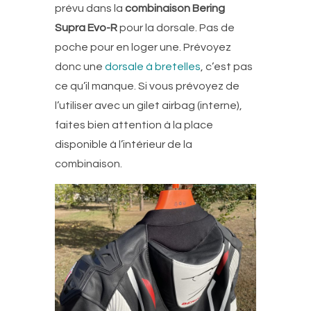
prévu dans la
combinaison Bering
Supra Evo-R
pour la dorsale. Pas de
poche pour en loger une. Prévoyez
donc une
dorsale à bretelles
, c’est pas
ce qu’il manque. Si vous prévoyez de
l’utiliser avec un gilet airbag (interne),
faites bien attention à la place
disponible à l’intérieur de la
combinaison.