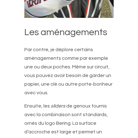
Les aménagements
Par contre, je déplore certains
aménagements comme par exemple
une ou deux poches. Même sur circuit,
vous pouvez avoir besoin de garder un
papier, une clé ou autre porte-bonheur
avec vous.
Ensuite, les
sliders
de genoux fournis
avec la combinaison sont standards,
ornés du logo Bering. La surface
d’accroche est large et permet un