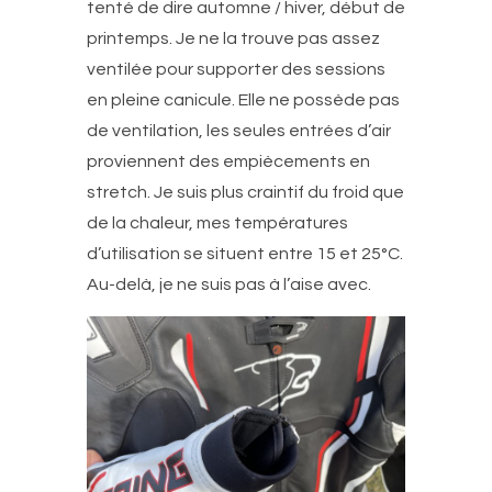
tenté de dire automne / hiver, début de
printemps. Je ne la trouve pas assez
ventilée pour supporter des sessions
en pleine canicule. Elle ne possède pas
de ventilation, les seules entrées d’air
proviennent des empiècements en
stretch. Je suis plus craintif du froid que
de la chaleur, mes températures
d’utilisation se situent entre 15 et 25°C.
Au-delà, je ne suis pas à l’aise avec.