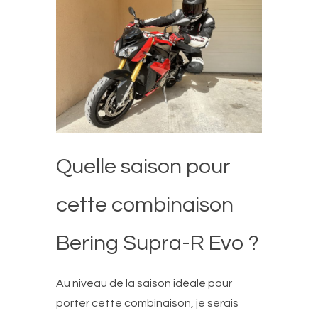
Quelle saison pour
cette combinaison
Bering Supra-R Evo ?
Au niveau de la saison idéale pour
porter cette combinaison, je serais