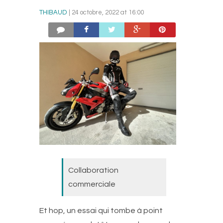
THIBAUD
| 24 octobre, 2022 at 16:00
Collaboration
commerciale
Et hop, un essai qui tombe à point