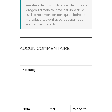
Amateur de gros roadsters et de routes à
virages. La moto pour moi est un loisir, je
l'utilise rarement en tant qu'utilitaire, je
me balade souvent avec les copains ou
en duo avec mon fils.
AUCUN COMMENTAIRE
AJOUTEZ LE VOTRE