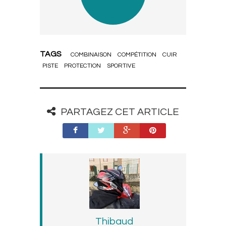
TAGS
COMBINAISON
COMPÉTITION
CUIR
PISTE
PROTECTION
SPORTIVE
PARTAGEZ CET ARTICLE
Thibaud