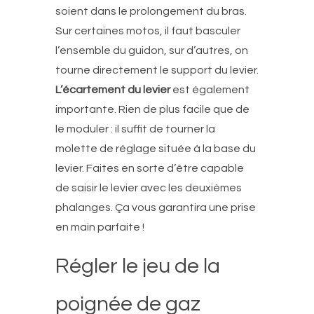
soient dans le prolongement du bras.
Sur certaines motos, il faut basculer
l’ensemble du guidon, sur d’autres, on
tourne directement le support du levier.
L’écartement du levier
est également
importante. Rien de plus facile que de
le moduler : il suffit de tourner la
molette de réglage située à la base du
levier. Faites en sorte d’être capable
de saisir le levier avec les deuxièmes
phalanges. Ça vous garantira une prise
en main parfaite !
Régler le jeu de la
poignée de gaz