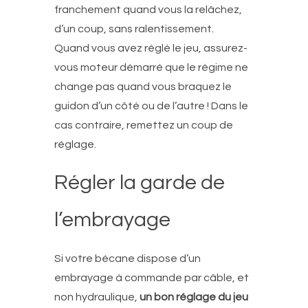
franchement quand vous la relâchez,
d’un coup, sans ralentissement.
Quand vous avez réglé le jeu, assurez-
vous moteur démarré que le régime ne
change pas quand vous braquez le
guidon d’un côté ou de l’autre ! Dans le
cas contraire, remettez un coup de
réglage.
Régler la garde de
l’embrayage
Si votre bécane dispose d’un
embrayage à commande par câble, et
non hydraulique,
un bon réglage du jeu