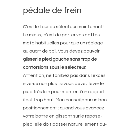
pédale de frein
C’est le tour du sélecteur maintenant !
Le mieux, c’est de porter vos bottes
moto habituelles pour que un réglage
au quart de poil. Vous devez pouvoir
glisser le pied gauche sans trop de
contorsions sous le sélecteur.
Attention, ne tombez pas dans l’excès
inverse non plus : si vous devez lever le
pied très loin pour monter d’un rapport,
il est trop haut. Mon conseil pour un bon
positionnement : quand vous avancez
votre botte en glissant sur le repose-
pied, elle doit passer naturellement au-