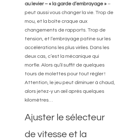
au levier – « la garde d’embrayage »
–
peut aussi vous changer la vie. Trop de
mou, et la boîte craque aux
changements de rapports. Trop de
tension, et l’embrayage patine sur les
accélérations les plus viriles. Dans les
deux cas, c’est la mécanique qui
morfle. Alors qu’il suffit de quelques
tours de molettes pour tout régler !
Attention, le jeu peut diminuer à chaud,
alors jetez-y un œil après quelques
kilomètres…
Ajuster le sélecteur
de vitesse et la