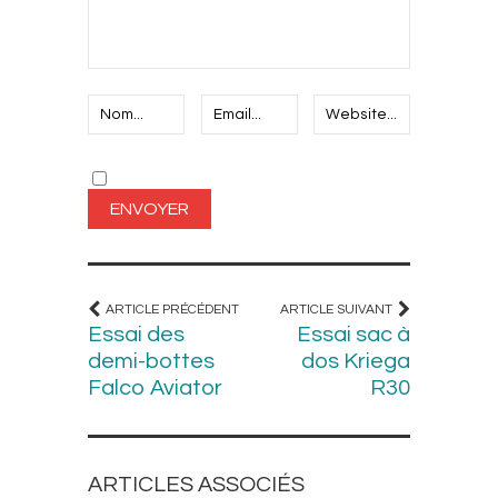
ARTICLE PRÉCÉDENT
ARTICLE SUIVANT
Essai des
Essai sac à
demi-bottes
dos Kriega
Falco Aviator
R30
ARTICLES ASSOCIÉS