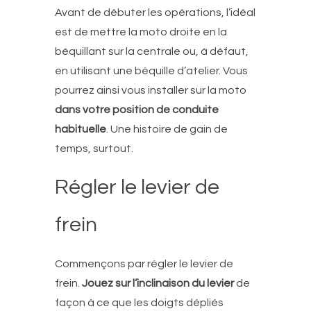
Avant de débuter les opérations, l’idéal
est de mettre la moto droite en la
béquillant sur la centrale ou, à défaut,
en utilisant une béquille d’atelier. Vous
pourrez ainsi vous installer sur la moto
dans votre position de conduite
habituelle
. Une histoire de gain de
temps, surtout.
Régler le levier de
frein
Commençons par régler le levier de
frein.
Jouez sur l’inclinaison du levier
de
façon à ce que les doigts dépliés