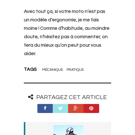
Avec tout ça, si votre moto n’est pas
un modèle d’ergonomie, je me fais
moine ! Comme d’habitude, au moindre
doute, n’hésitez pas à commenter, on
fera du mieux qu’on peut pour vous
aider.
TAGS
MÉCANIQUE
PRATIQUE
PARTAGEZ CET ARTICLE