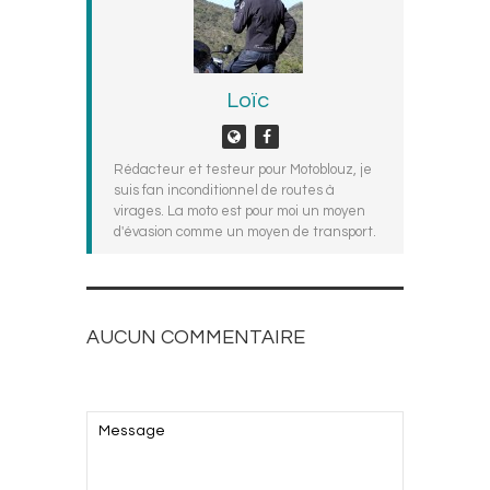
Loïc
Rédacteur et testeur pour Motoblouz, je
suis fan inconditionnel de routes à
virages. La moto est pour moi un moyen
d'évasion comme un moyen de transport.
AUCUN COMMENTAIRE
AJOUTEZ LE VOTRE