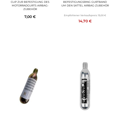
CLIP ZUR BEFESTIGUNG DES
BEFESTIGUNGSRING GURTBAND
MOTORRADGURTS AIRBAG-
UM DEN SATTEL AIRBAG-ZUBEHÖR
ZUBEHÖR
Empfohlener Verkaufspreis:
15,00 €
7,00 €
14,70 €