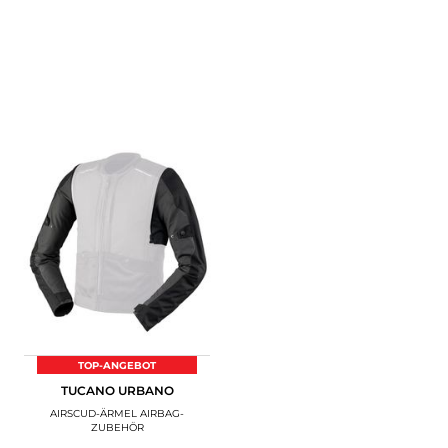
TOP-ANGEBOT
TUCANO URBANO
AIRSCUD-ÄRMEL AIRBAG-
ZUBEHÖR