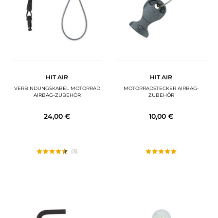
HIT AIR
HIT AIR
VERBINDUNGSKABEL MOTORRAD
MOTORRADSTECKER AIRBAG-
AIRBAG-ZUBEHÖR
ZUBEHÖR
24,00 €
10,00 €
(3)