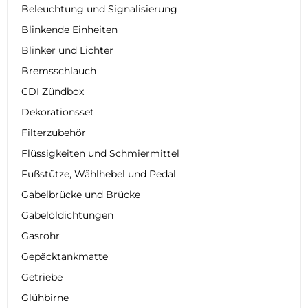
Beleuchtung und Signalisierung
Blinkende Einheiten
Blinker und Lichter
Bremsschlauch
CDI Zündbox
Dekorationsset
Filterzubehör
Flüssigkeiten und Schmiermittel
Fußstütze, Wählhebel und Pedal
Gabelbrücke und Brücke
Gabelöldichtungen
Gasrohr
Gepäcktankmatte
Getriebe
Glühbirne