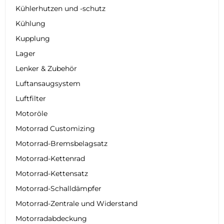
Kühlerhutzen und -schutz
Kühlung
Kupplung
Lager
Lenker & Zubehör
Luftansaugsystem
Luftfilter
Motoröle
Motorrad Customizing
Motorrad-Bremsbelagsatz
Motorrad-Kettenrad
Motorrad-Kettensatz
Motorrad-Schalldämpfer
Motorrad-Zentrale und Widerstand
Motorradabdeckung