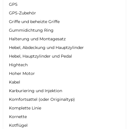
GPS
GPS-Zubehör
Griffe und beheizte Griffe
Gummidichtung Ring
Halterung und Montagesatz
Hebel, Abdeckung und Hauptzylinder
Hebel, Hauptzylinder und Pedal
Hightech
Hoher Motor
Kabel
Karburiering und Injektion
Komfortsattel (oder Originaltyp)
Komplette Linie
Kornette
Kotflügel