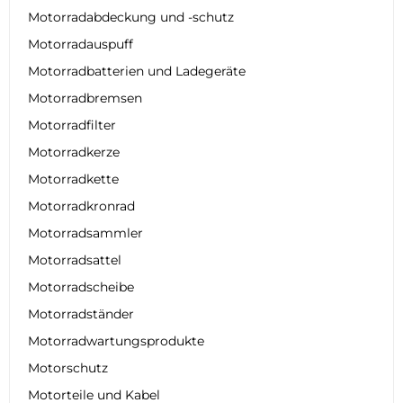
Motorradabdeckung und -schutz
Motorradauspuff
Motorradbatterien und Ladegeräte
Motorradbremsen
Motorradfilter
Motorradkerze
Motorradkette
Motorradkronrad
Motorradsammler
Motorradsattel
Motorradscheibe
Motorradständer
Motorradwartungsprodukte
Motorschutz
Motorteile und Kabel