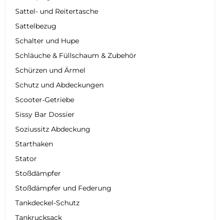
Sattel- und Reitertasche
Sattelbezug
Schalter und Hupe
Schläuche & Füllschaum & Zubehör
Schürzen und Ärmel
Schutz und Abdeckungen
Scooter-Getriebe
Sissy Bar Dossier
Soziussitz Abdeckung
Starthaken
Stator
Stoßdämpfer
Stoßdämpfer und Federung
Tankdeckel-Schutz
Tankrucksack