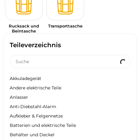
Rucksack und
Transporttasche
Beintasche
Teileverzeichnis
Akkuladegerät
Andere elektrische Teile
Anlasser
Anti-Diebstahl-Alarm
Aufkleber & Felgennetze
Batterien und elektrische Teile
Behälter und Deckel