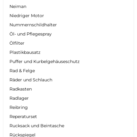
Neiman
Niedriger Motor
Nummernschildhalter
Öl- und Pflegespray
Ölfilter
Plastikbausatz
Puffer und Kurbelgehäuseschutz
Rad & Felge
Räder und Schlauch
Radkasten
Radlager
Reibring
Reperaturset
Rucksack und Beintasche
Rückspiegel