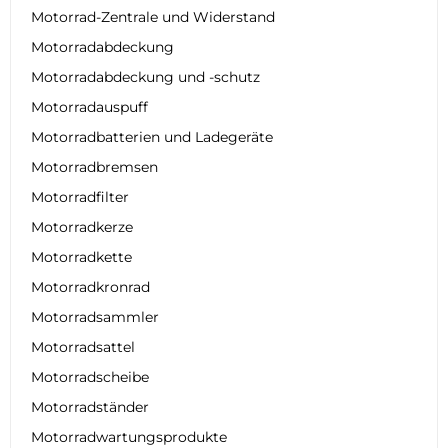
Motorrad-Zentrale und Widerstand
Motorradabdeckung
Motorradabdeckung und -schutz
Motorradauspuff
Motorradbatterien und Ladegeräte
Motorradbremsen
Motorradfilter
Motorradkerze
Motorradkette
Motorradkronrad
Motorradsammler
Motorradsattel
Motorradscheibe
Motorradständer
Motorradwartungsprodukte