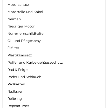
Motorschutz
Motorteile und Kabel
Neiman
Niedriger Motor
Nummernschildhalter
Öl- und Pflegespray
Ölfilter
Plastikbausatz
Puffer und Kurbelgehäuseschutz
Rad & Felge
Räder und Schlauch
Radkasten
Radlager
Reibring
Reperaturset