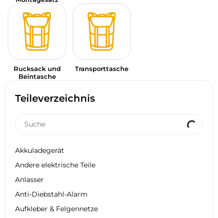
Rucksack und
Transporttasche
Beintasche
Teileverzeichnis
Akkuladegerät
Andere elektrische Teile
Anlasser
Anti-Diebstahl-Alarm
Aufkleber & Felgennetze