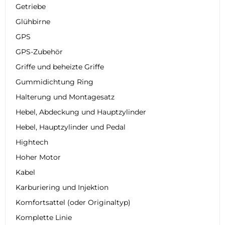
Getriebe
Glühbirne
GPS
GPS-Zubehör
Griffe und beheizte Griffe
Gummidichtung Ring
Halterung und Montagesatz
Hebel, Abdeckung und Hauptzylinder
Hebel, Hauptzylinder und Pedal
Hightech
Hoher Motor
Kabel
Karburiering und Injektion
Komfortsattel (oder Originaltyp)
Komplette Linie