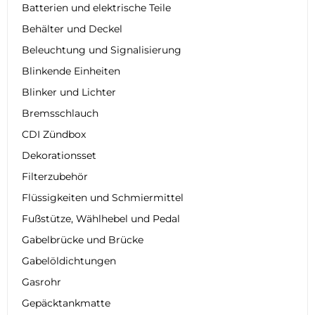
Batterien und elektrische Teile
Behälter und Deckel
Beleuchtung und Signalisierung
Blinkende Einheiten
Blinker und Lichter
Bremsschlauch
CDI Zündbox
Dekorationsset
Filterzubehör
Flüssigkeiten und Schmiermittel
Fußstütze, Wählhebel und Pedal
Gabelbrücke und Brücke
Gabelöldichtungen
Gasrohr
Gepäcktankmatte