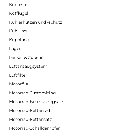
Kornette
Kotflügel
Kühlerhutzen und -schutz
Kühlung
Kupplung
Lager
Lenker & Zubehör
Luftansaugsystem
Luftfilter
Motoröle
Motorrad Customizing
Motorrad-Bremsbelagsatz
Motorrad-Kettenrad
Motorrad-Kettensatz
Motorrad-Schalldämpfer