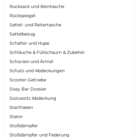
Rucksack und Beintasche
Rückspiegel
Sattel- und Reitertasche
Sattelbezug
Schalter und Hupe
Schläuche & Füllschaum & Zubehör
Schürzen und Ärmel
Schutz und Abdeckungen
Scooter-Getriebe
Sissy Bar Dossier
Soziussitz Abdeckung
Starthaken
Stator
Stoßdämpfer
Stoßdämpfer und Federung