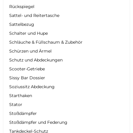
Rückspiegel
Sattel- und Reitertasche
Sattelbezug
Schalter und Hupe
Schläuche & Füllschaum & Zubehör
Schürzen und Ärmel
Schutz und Abdeckungen
Scooter-Getriebe
Sissy Bar Dossier
Soziussitz Abdeckung
Starthaken
Stator
Stoßdämpfer
Stoßdämpfer und Federung
Tankdeckel-Schutz