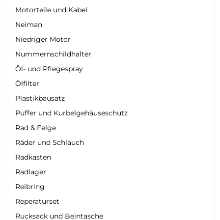
Motorteile und Kabel
Neiman
Niedriger Motor
Nummernschildhalter
Öl- und Pflegespray
Ölfilter
Plastikbausatz
Puffer und Kurbelgehäuseschutz
Rad & Felge
Räder und Schlauch
Radkasten
Radlager
Reibring
Reperaturset
Rucksack und Beintasche