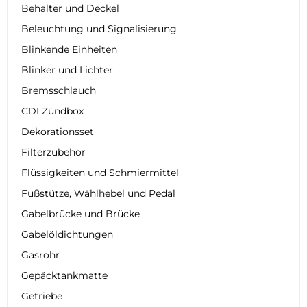
Behälter und Deckel
Beleuchtung und Signalisierung
Blinkende Einheiten
Blinker und Lichter
Bremsschlauch
CDI Zündbox
Dekorationsset
Filterzubehör
Flüssigkeiten und Schmiermittel
Fußstütze, Wählhebel und Pedal
Gabelbrücke und Brücke
Gabelöldichtungen
Gasrohr
Gepäcktankmatte
Getriebe