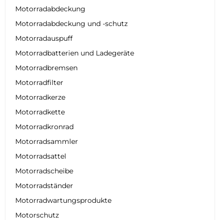
Motorradabdeckung
Motorradabdeckung und -schutz
Motorradauspuff
Motorradbatterien und Ladegeräte
Motorradbremsen
Motorradfilter
Motorradkerze
Motorradkette
Motorradkronrad
Motorradsammler
Motorradsattel
Motorradscheibe
Motorradständer
Motorradwartungsprodukte
Motorschutz