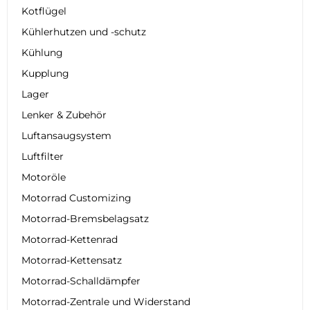
Kotflügel
Kühlerhutzen und -schutz
Kühlung
Kupplung
Lager
Lenker & Zubehör
Luftansaugsystem
Luftfilter
Motoröle
Motorrad Customizing
Motorrad-Bremsbelagsatz
Motorrad-Kettenrad
Motorrad-Kettensatz
Motorrad-Schalldämpfer
Motorrad-Zentrale und Widerstand