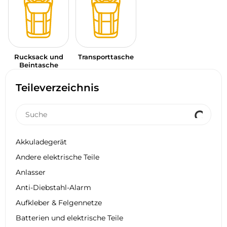
Rucksack und
Transporttasche
Beintasche
Teileverzeichnis
Akkuladegerät
Andere elektrische Teile
Anlasser
Anti-Diebstahl-Alarm
Aufkleber & Felgennetze
Batterien und elektrische Teile