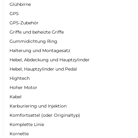
Glühbirne
GPS
GPS-Zubehör
Griffe und beheizte Griffe
Gummidichtung Ring
Halterung und Montagesatz
Hebel, Abdeckung und Hauptzylinder
Hebel, Hauptzylinder und Pedal
Hightech
Hoher Motor
Kabel
Karburiering und Injektion
Komfortsattel (oder Originaltyp)
Komplette Linie
Kornette