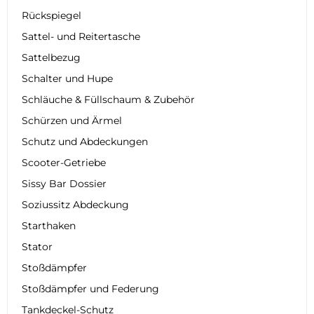
Rückspiegel
Sattel- und Reitertasche
Sattelbezug
Schalter und Hupe
Schläuche & Füllschaum & Zubehör
Schürzen und Ärmel
Schutz und Abdeckungen
Scooter-Getriebe
Sissy Bar Dossier
Soziussitz Abdeckung
Starthaken
Stator
Stoßdämpfer
Stoßdämpfer und Federung
Tankdeckel-Schutz