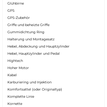
Glühbirne
GPS
GPS-Zubehör
Griffe und beheizte Griffe
Gummidichtung Ring
Halterung und Montagesatz
Hebel, Abdeckung und Hauptzylinder
Hebel, Hauptzylinder und Pedal
Hightech
Hoher Motor
Kabel
Karburiering und Injektion
Komfortsattel (oder Originaltyp)
Komplette Linie
Kornette