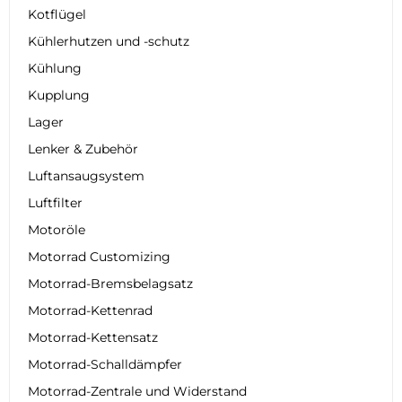
Kotflügel
Kühlerhutzen und -schutz
Kühlung
Kupplung
Lager
Lenker & Zubehör
Luftansaugsystem
Luftfilter
Motoröle
Motorrad Customizing
Motorrad-Bremsbelagsatz
Motorrad-Kettenrad
Motorrad-Kettensatz
Motorrad-Schalldämpfer
Motorrad-Zentrale und Widerstand