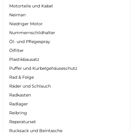
Motorteile und Kabel
Neiman
Niedriger Motor
Nummernschildhalter
Öl- und Pflegespray
Ölfilter
Plastikbausatz
Puffer und Kurbelgehäuseschutz
Rad & Felge
Räder und Schlauch
Radkasten
Radlager
Reibring
Reperaturset
Rucksack und Beintasche