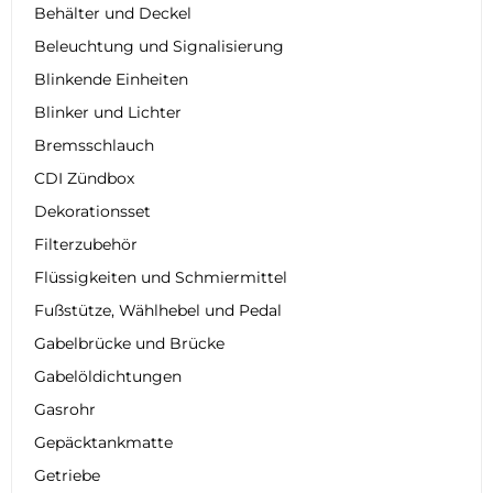
Behälter und Deckel
Beleuchtung und Signalisierung
Blinkende Einheiten
Blinker und Lichter
Bremsschlauch
CDI Zündbox
Dekorationsset
Filterzubehör
Flüssigkeiten und Schmiermittel
Fußstütze, Wählhebel und Pedal
Gabelbrücke und Brücke
Gabelöldichtungen
Gasrohr
Gepäcktankmatte
Getriebe