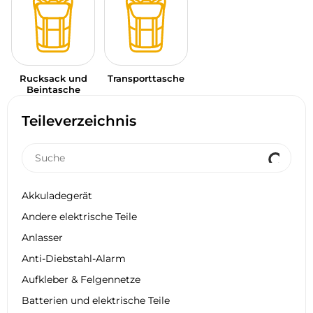
Rucksack und
Transporttasche
Beintasche
Teileverzeichnis
Akkuladegerät
Andere elektrische Teile
Anlasser
Anti-Diebstahl-Alarm
Aufkleber & Felgennetze
Batterien und elektrische Teile