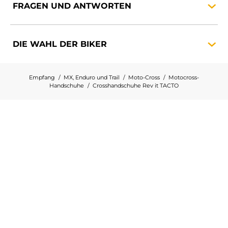
FRAGEN UND
ANTWORTEN
DIE WAHL DER
BIKER
Empfang
MX, Enduro und Trail
Moto-Cross
Motocross-
Handschuhe
Crosshandschuhe Rev it TACTO