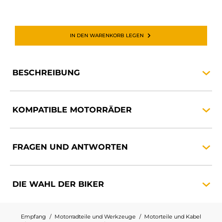
IN DEN WARENKORB LEGEN
BESCHREIBUNG
KOMPATIBLE
MOTORRÄDER
FRAGEN UND
ANTWORTEN
DIE WAHL DER
BIKER
Empfang
Motorradteile und Werkzeuge
Motorteile und Kabel