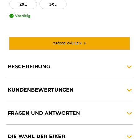
2XL
3XL
Vorrätig
GRÖSSE WÄHLEN
BESCHREIBUNG
KUNDENBEWERTUNGEN
FRAGEN UND
ANTWORTEN
DIE WAHL DER
BIKER