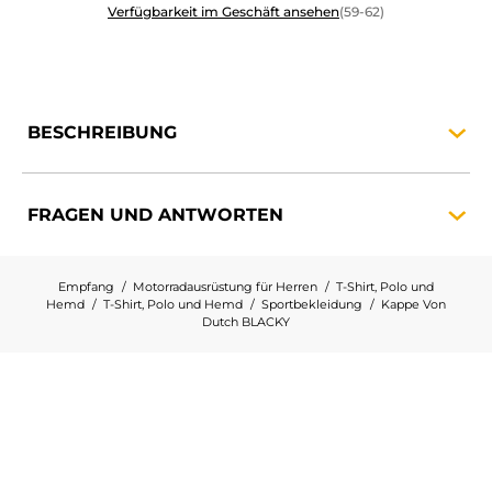
Verfügbarkeit im Geschäft ansehen
(59-62)
BESCHREIBUNG
FRAGEN UND
ANTWORTEN
Empfang
Motorradausrüstung für Herren
T-Shirt, Polo und
Hemd
T-Shirt, Polo und Hemd
Sportbekleidung
Kappe Von
Dutch BLACKY