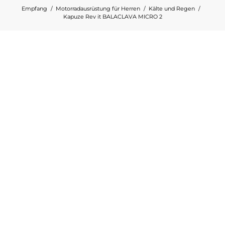
Empfang
Motorradausrüstung für Herren
Kälte und Regen
Kapuze Rev it BALACLAVA MICRO 2