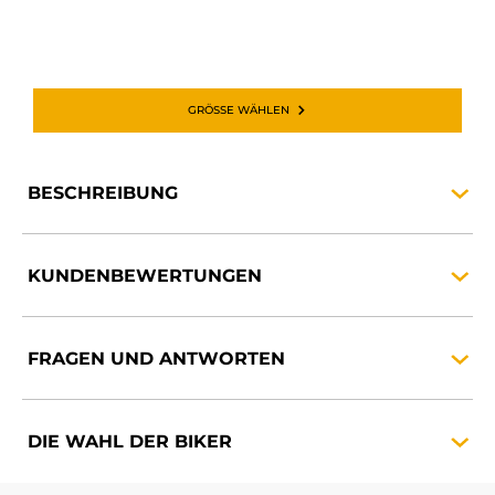
GRÖSSE WÄHLEN
BESCHREIBUNG
KUNDENBEWERTUNGEN
FRAGEN UND
ANTWORTEN
DIE WAHL DER
BIKER