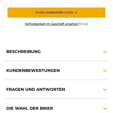
IN DEN WARENKORB LEGEN
Verfügbarkeit im Geschäft ansehen
(59-62)
BESCHREIBUNG
KUNDENBEWERTUNGEN
FRAGEN UND
ANTWORTEN
DIE WAHL DER
BIKER