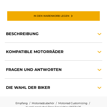
IN DEN WARENKORB LEGEN
BESCHREIBUNG
KOMPATIBLE
MOTORRÄDER
FRAGEN UND
ANTWORTEN
DIE WAHL DER
BIKER
Empfang
Motorradzubehör
Motorrad Customizing