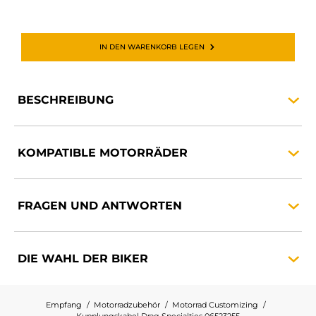
IN DEN WARENKORB LEGEN
BESCHREIBUNG
KOMPATIBLE
MOTORRÄDER
FRAGEN UND
ANTWORTEN
DIE WAHL DER
BIKER
Empfang
Motorradzubehör
Motorrad Customizing