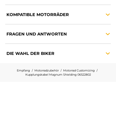
KOMPATIBLE
MOTORRÄDER
FRAGEN UND
ANTWORTEN
DIE WAHL DER
BIKER
Empfang
Motorradzubehör
Motorrad Customizing
Kupplungskabel Magnum Shielding 06522802